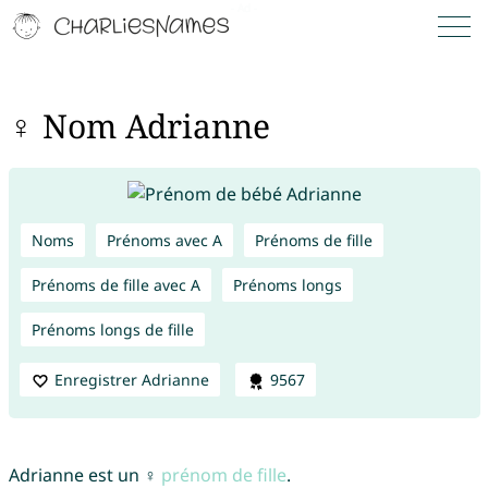
♀ Nom Adrianne
Noms
Prénoms avec A
Prénoms de fille
Prénoms de fille avec A
Prénoms longs
Prénoms longs de fille
Enregistrer Adrianne
9567
Adrianne est un ♀
prénom de fille
.