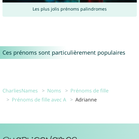
Les plus jolis prénoms palindromes
Ces prénoms sont particulièrement populaires
CharliesNames
Noms
Prénoms de fille
Prénoms de fille avec A
Adrianne