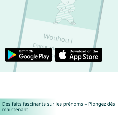
Des faits fascinants sur les prénoms – Plongez dès
maintenant