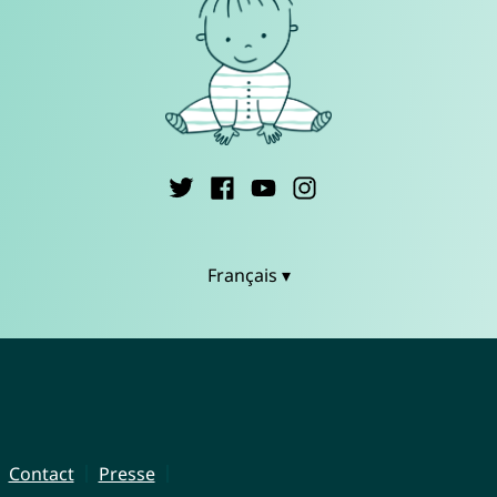
Français ▾
Contact
Presse