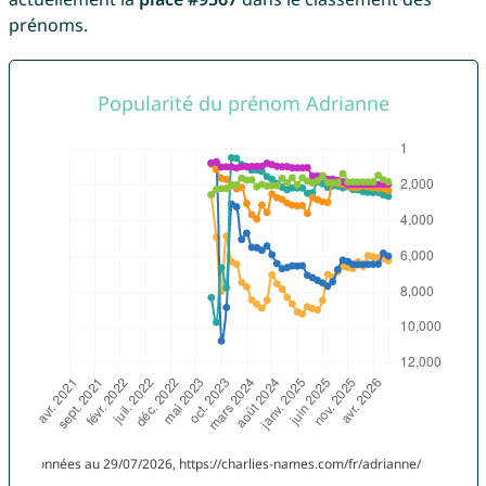
prénoms.