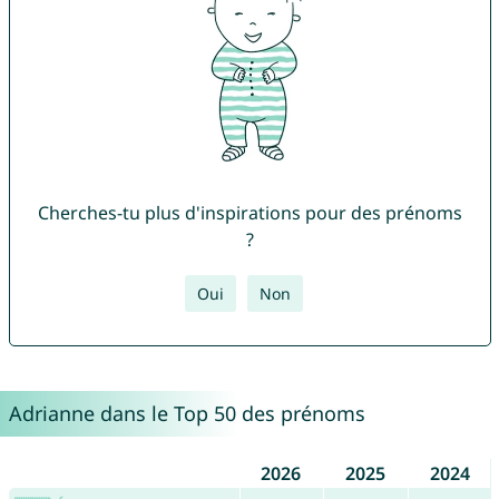
Cherches-tu plus d'inspirations pour des prénoms
?
Oui
Non
Adrianne dans le Top 50 des prénoms
2026
2025
2024