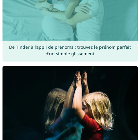
De Tinder à l’appli de prénoms : trouvez le prénom parfait
d’un simple glissement