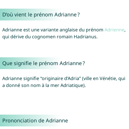
D’où vient le prénom Adrianne ?
Adrianne est une variante anglaise du prénom
Adrienne
,
qui dérive du cognomen romain Hadrianus.
Que signifie le prénom Adrianne ?
Adrianne signifie “originaire d’Adria” (ville en Vénétie, qui
a donné son nom à la mer Adriatique).
Prononciation de Adrianne