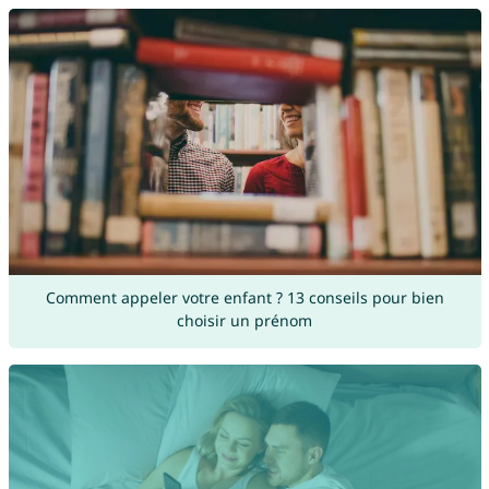
Comment appeler votre enfant ? 13 conseils pour bien
choisir un prénom