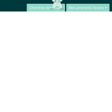
Cherchez ensemble
Mes prénoms favoris