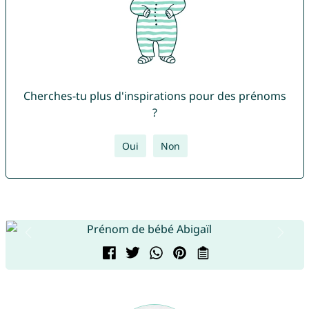
Cherches-tu plus d'inspirations pour des prénoms
?
Oui
Non