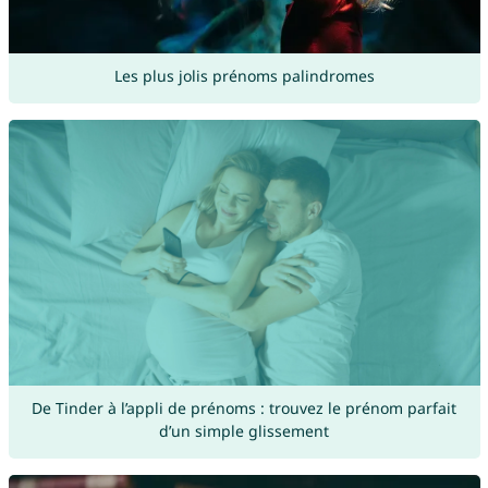
Les plus jolis prénoms palindromes
De Tinder à l’appli de prénoms : trouvez le prénom parfait
d’un simple glissement