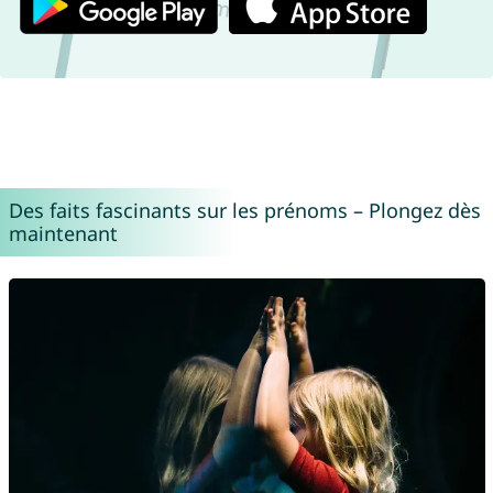
Des faits fascinants sur les prénoms – Plongez dès
maintenant