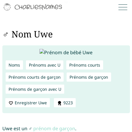
♂ Nom Uwe
Noms
Prénoms avec U
Prénoms courts
Prénoms courts de garçon
Prénoms de garçon
Prénoms de garçon avec U
Enregistrer Uwe
9223
Uwe est un ♂
prénom de garçon
.