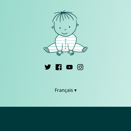
Français ▾