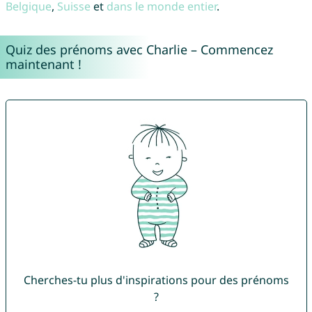
Belgique
,
Suisse
et
dans le monde entier
.
Quiz des prénoms avec Charlie – Commencez
maintenant !
Cherches-tu plus d'inspirations pour des prénoms
?