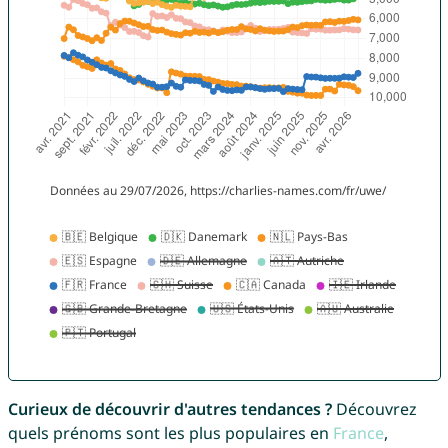
Curieux de découvrir d'autres tendances ?
Découvrez
quels prénoms sont les plus populaires en
France
,