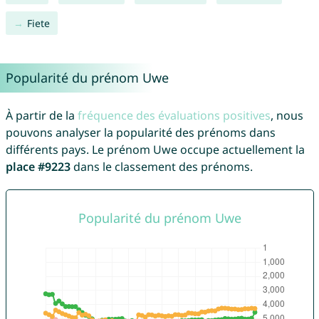
Fiete
Popularité du prénom Uwe
À partir de la
fréquence des évaluations positives
, nous
pouvons analyser la popularité des prénoms dans
différents pays. Le prénom Uwe occupe actuellement la
place #9223
dans le classement des prénoms.