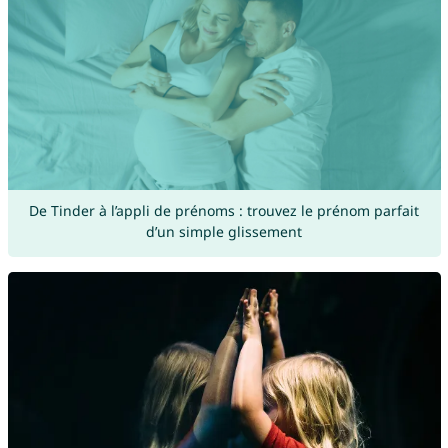
De Tinder à l’appli de prénoms : trouvez le prénom parfait
d’un simple glissement