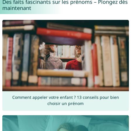
Des faits fascinants sur les prénoms – Plongez dès
maintenant
Comment appeler votre enfant ? 13 conseils pour bien
choisir un prénom