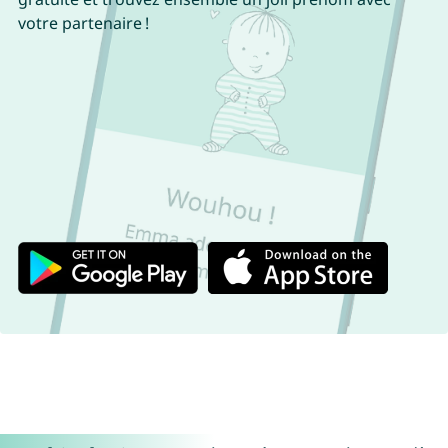
votre partenaire !