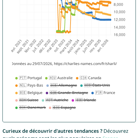
Curieux de découvrir d'autres tendances ?
Découvrez