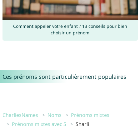
Comment appeler votre enfant ? 13 conseils pour bien
choisir un prénom
Ces prénoms sont particulièrement populaires
CharliesNames
Noms
Prénoms mixtes
Prénoms mixtes avec S
Sharli