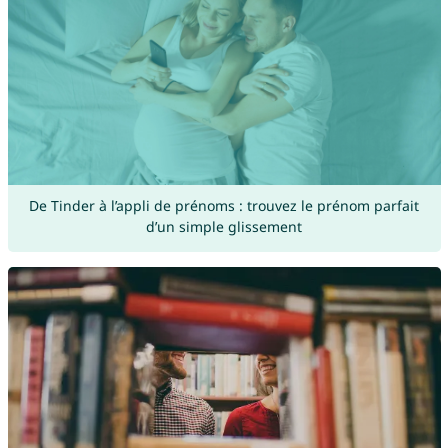
De Tinder à l’appli de prénoms : trouvez le prénom parfait
d’un simple glissement