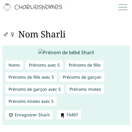
♂♀ Nom Sharli
Noms
Prénoms avec S
Prénoms de fille
Prénoms de fille avec S
Prénoms de garçon
Prénoms de garçon avec S
Prénoms mixtes
Prénoms mixtes avec S
Enregistrer Sharli
10497