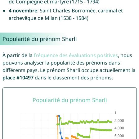
de Compiègne et martyre (1715 - 1794)
4 novembre
: Saint Charles Borromée, cardinal et
archevêque de Milan (1538 - 1584)
Popularité du prénom Sharli
À partir de la
fréquence des évaluations positives
, nous
pouvons analyser la popularité des prénoms dans
différents pays. Le prénom Sharli occupe actuellement la
place #10497
dans le classement des prénoms.