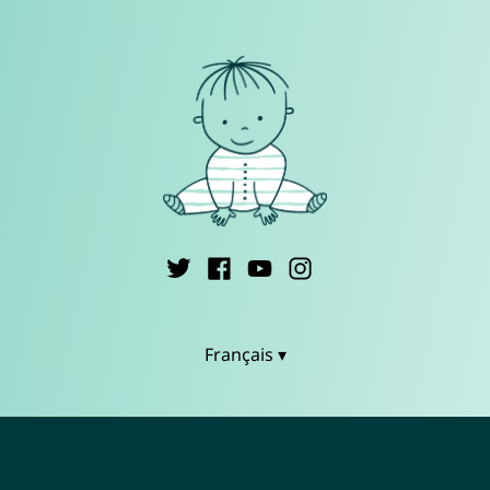
Français ▾