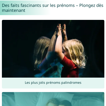
Des faits fascinants sur les prénoms – Plongez dès
maintenant
Les plus jolis prénoms palindromes