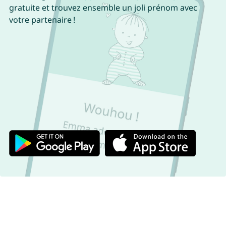
gratuite et trouvez ensemble un joli prénom avec
votre partenaire !