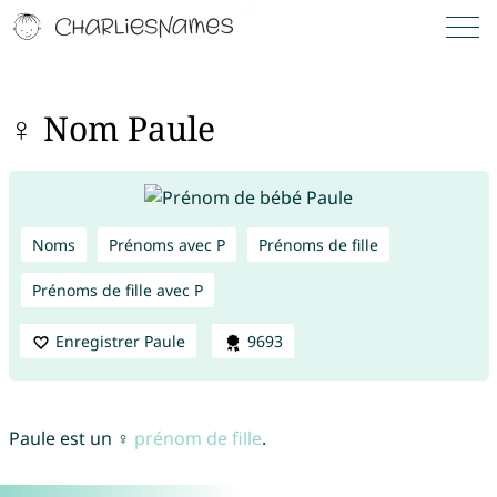
♀ Nom Paule
Noms
Prénoms avec P
Prénoms de fille
Prénoms de fille avec P
Enregistrer Paule
9693
Paule est un ♀
prénom de fille
.