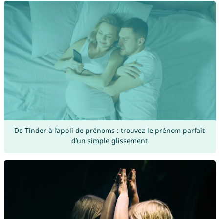
De Tinder à l’appli de prénoms : trouvez le prénom parfait
d’un simple glissement