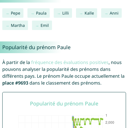
Pepe
Paula
Lilli
Kalle
Anni
Martha
Emil
Popularité du prénom Paule
À partir de la
fréquence des évaluations positives
, nous
pouvons analyser la popularité des prénoms dans
différents pays. Le prénom Paule occupe actuellement la
place #9693
dans le classement des prénoms.