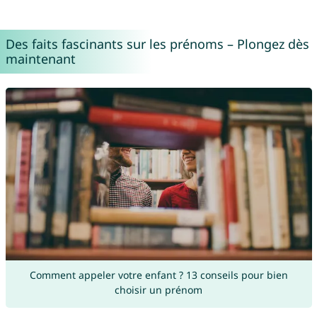
Des faits fascinants sur les prénoms – Plongez dès
maintenant
Comment appeler votre enfant ? 13 conseils pour bien
choisir un prénom