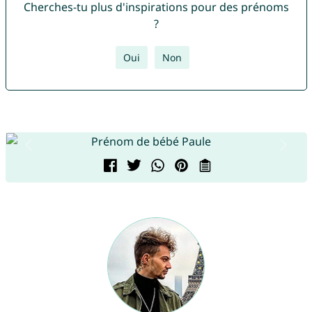
Cherches-tu plus d'inspirations pour des prénoms
?
Oui
Non