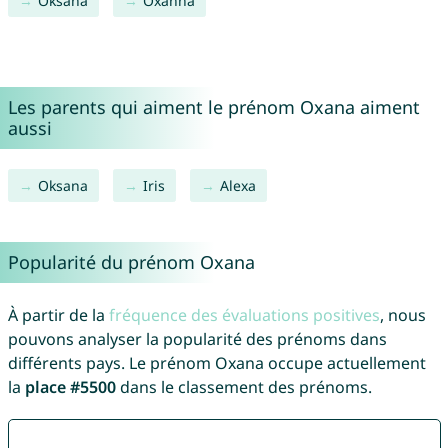
Oksana
Oxanna
Les parents qui aiment le prénom Oxana aiment
aussi
Oksana
Iris
Alexa
Popularité du prénom Oxana
À partir de la
fréquence des évaluations positives
, nous
pouvons analyser la popularité des prénoms dans
différents pays. Le prénom Oxana occupe actuellement
la
place #5500
dans le classement des prénoms.