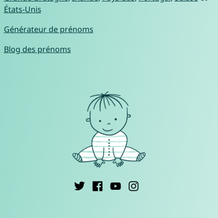
États-Unis
Générateur de prénoms
Blog des prénoms