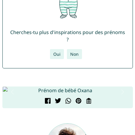
Cherches-tu plus d'inspirations pour des prénoms
?
Oui
Non