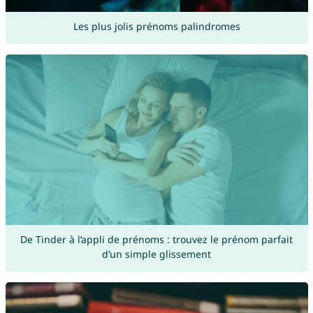
Les plus jolis prénoms palindromes
De Tinder à l’appli de prénoms : trouvez le prénom parfait
d’un simple glissement