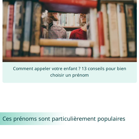
Comment appeler votre enfant ? 13 conseils pour bien
choisir un prénom
Ces prénoms sont particulièrement populaires