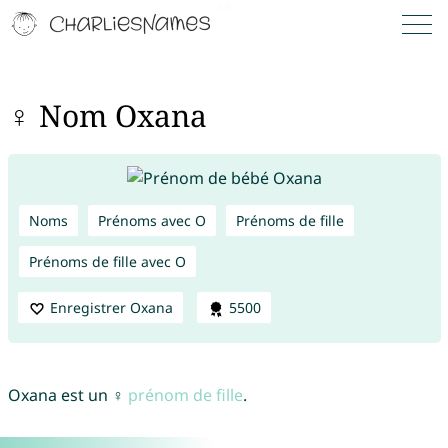
♀ Nom Oxana
Noms
Prénoms avec O
Prénoms de fille
Prénoms de fille avec O
Enregistrer Oxana
5500
Oxana est un ♀
prénom de fille
.