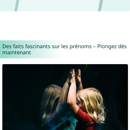
Des faits fascinants sur les prénoms – Plongez dès
maintenant