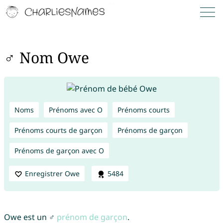
♂ Nom Owe
Noms
Prénoms avec O
Prénoms courts
Prénoms courts de garçon
Prénoms de garçon
Prénoms de garçon avec O
Enregistrer Owe
5484
Owe est un ♂
prénom de garçon
.