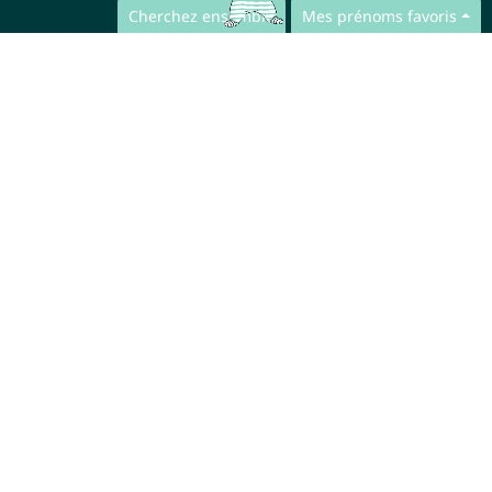
Cherchez ensemble
Mes prénoms favoris