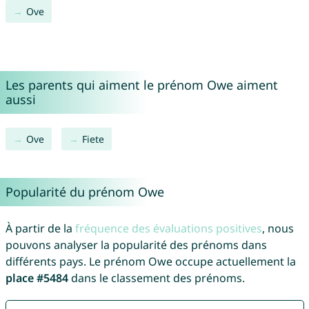
Ove
Les parents qui aiment le prénom Owe aiment
aussi
Ove
Fiete
Popularité du prénom Owe
À partir de la
fréquence des évaluations positives
, nous
pouvons analyser la popularité des prénoms dans
différents pays. Le prénom Owe occupe actuellement la
place #5484
dans le classement des prénoms.