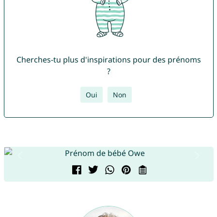
Cherches-tu plus d'inspirations pour des prénoms
?
Oui
Non