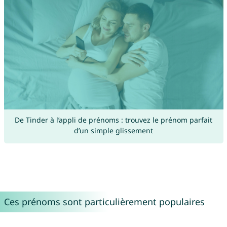
De Tinder à l’appli de prénoms : trouvez le prénom parfait
d’un simple glissement
Ces prénoms sont particulièrement populaires