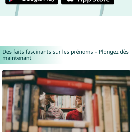
Des faits fascinants sur les prénoms – Plongez dès
maintenant