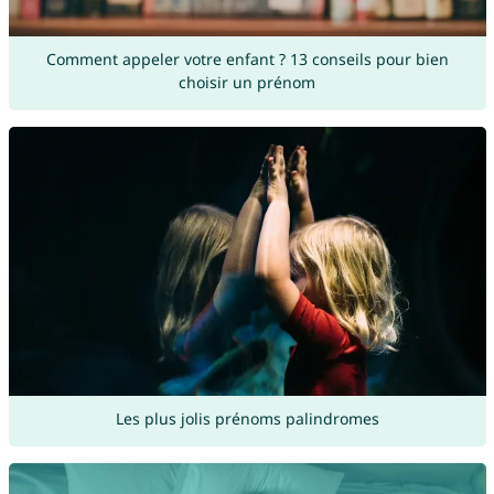
Comment appeler votre enfant ? 13 conseils pour bien
choisir un prénom
Les plus jolis prénoms palindromes