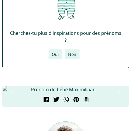
Cherches-tu plus d'inspirations pour des prénoms
?
Oui
Non