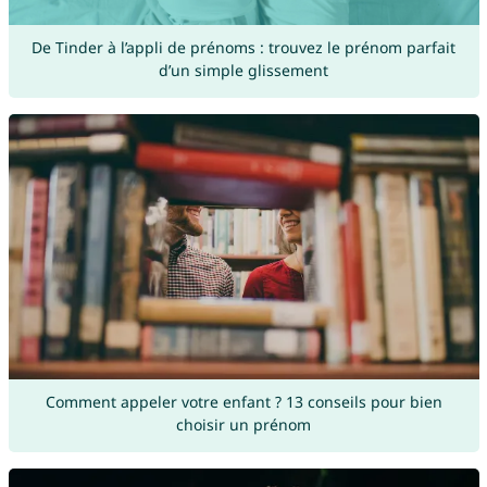
De Tinder à l’appli de prénoms : trouvez le prénom parfait
d’un simple glissement
Comment appeler votre enfant ? 13 conseils pour bien
choisir un prénom