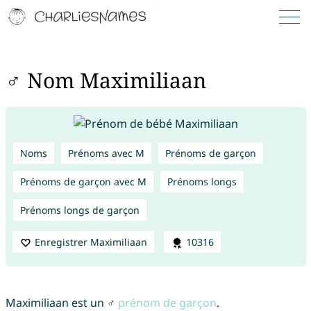
♂ Nom Maximiliaan
Noms
Prénoms avec M
Prénoms de garçon
Prénoms de garçon avec M
Prénoms longs
Prénoms longs de garçon
Enregistrer Maximiliaan
10316
Maximiliaan est un ♂
prénom de garçon
.