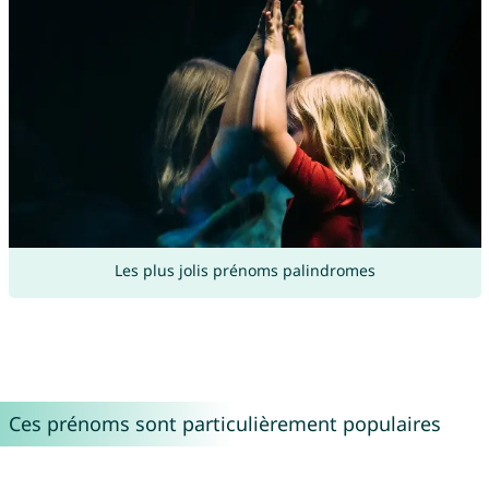
Les plus jolis prénoms palindromes
Ces prénoms sont particulièrement populaires