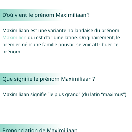
D’où vient le prénom Maximiliaan ?
Maximiliaan est une variante hollandaise du prénom
Maximilien
qui est d’origine latine. Originairement, le
premier-né d’une famille pouvait se voir attribuer ce
prénom.
Que signifie le prénom Maximiliaan ?
Maximiliaan signifie “le plus grand” (du latin “maximus”).
Prononciation de Maximiliaan