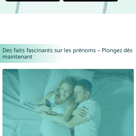
Des faits fascinants sur les prénoms – Plongez dès
maintenant