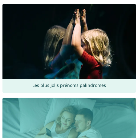
Les plus jolis prénoms palindromes