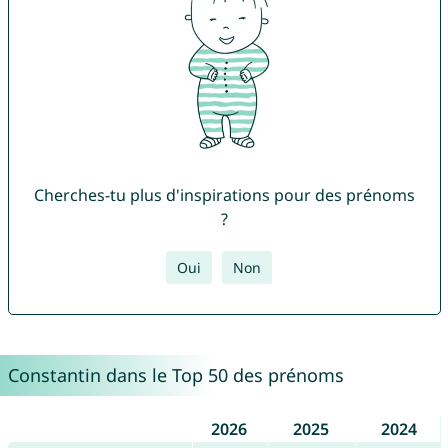
Cherches-tu plus d'inspirations pour des prénoms
?
Oui
Non
Constantin dans le Top 50 des prénoms
2026
2025
2024