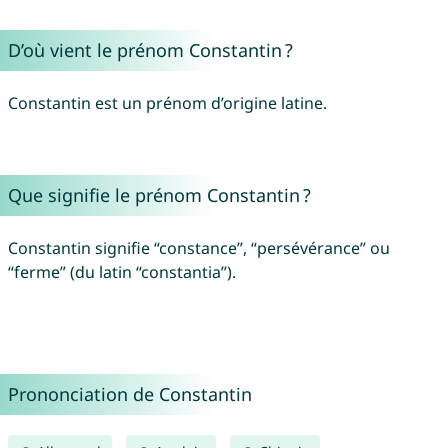
D’où vient le prénom Constantin ?
Constantin est un prénom d’origine latine.
Que signifie le prénom Constantin ?
Constantin signifie “constance”, “persévérance” ou
“ferme” (du latin “constantia”).
Prononciation de Constantin