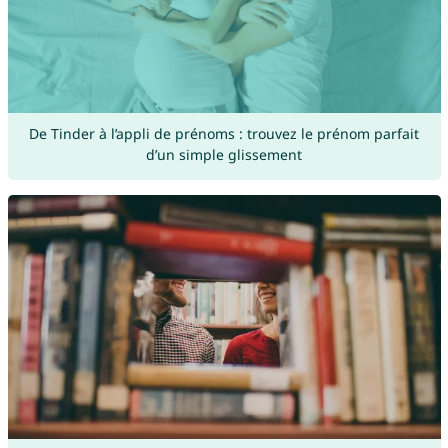
De Tinder à l’appli de prénoms : trouvez le prénom parfait
d’un simple glissement