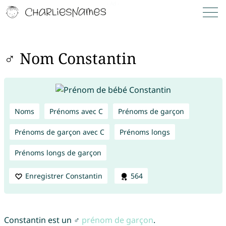
♂ Nom Constantin
Noms
Prénoms avec C
Prénoms de garçon
Prénoms de garçon avec C
Prénoms longs
Prénoms longs de garçon
Enregistrer Constantin
564
Constantin est un ♂
prénom de garçon
.