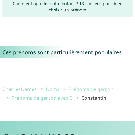
Comment appeler votre enfant ? 13 conseils pour bien
choisir un prénom
Ces prénoms sont particulièrement populaires
CharliesNames
Noms
Prénoms de garçon
Prénoms de garçon avec C
Constantin