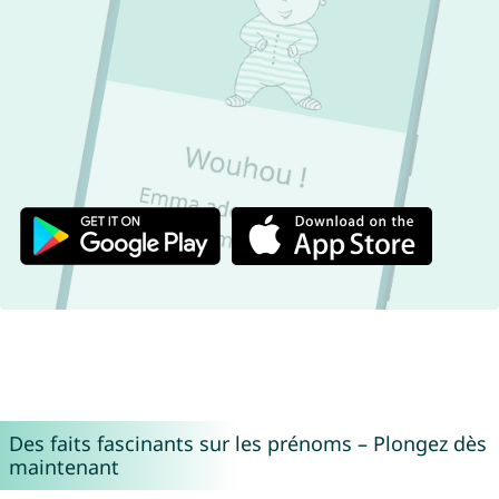
Des faits fascinants sur les prénoms – Plongez dès
maintenant