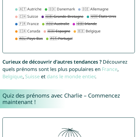
Curieux de découvrir d'autres tendances ?
Découvrez
quels prénoms sont les plus populaires en
France
,
Belgique
,
Suisse
et
dans le monde entier
.
Quiz des prénoms avec Charlie – Commencez
maintenant !