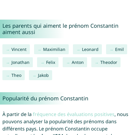
Les parents qui aiment le prénom Constantin
aiment aussi
Vincent
Maximilian
Leonard
Emil
Jonathan
Felix
Anton
Theodor
Theo
Jakob
Popularité du prénom Constantin
À partir de la
fréquence des évaluations positives
, nous
pouvons analyser la popularité des prénoms dans
différents pays. Le prénom Constantin occupe