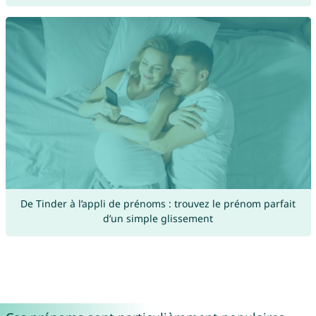
De Tinder à l’appli de prénoms : trouvez le prénom parfait
d’un simple glissement