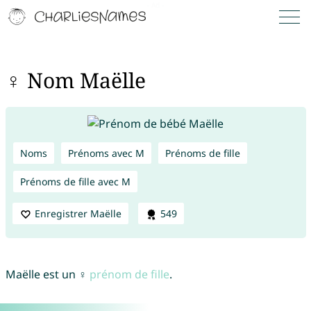
♀ Nom Maëlle
Noms
Prénoms avec M
Prénoms de fille
Prénoms de fille avec M
Enregistrer Maëlle
549
Maëlle est un ♀
prénom de fille
.