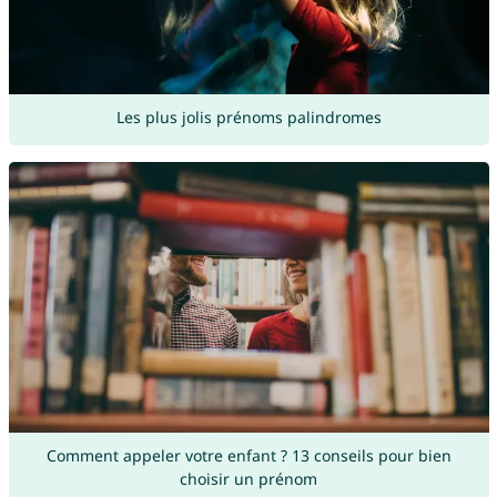
Les plus jolis prénoms palindromes
Comment appeler votre enfant ? 13 conseils pour bien
choisir un prénom