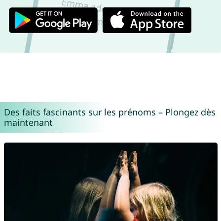
Des faits fascinants sur les prénoms – Plongez dès
maintenant