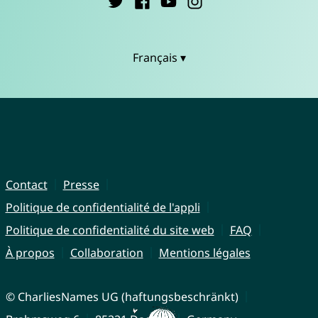
Français ▾
Contact
Presse
Politique de confidentialité de l'appli
Politique de confidentialité du site web
FAQ
À propos
Collaboration
Mentions légales
© CharliesNames UG (haftungsbeschränkt)