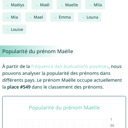
Maëlys
Maël
Maelle
Mila
Mia
Mael
Emma
Louna
Louise
Popularité du prénom Maëlle
À partir de la
fréquence des évaluations positives
, nous
pouvons analyser la popularité des prénoms dans
différents pays. Le prénom Maëlle occupe actuellement
la
place #549
dans le classement des prénoms.