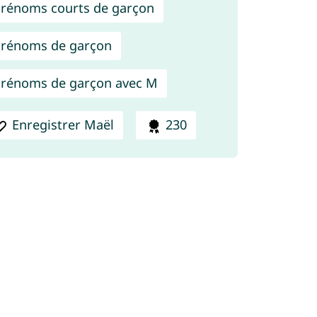
rénoms courts de garçon
rénoms de garçon
rénoms de garçon avec M
Enregistrer Maël
230