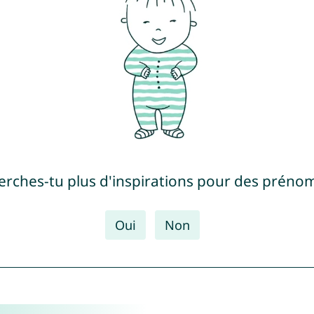
erches-tu plus d'inspirations pour des prénom
Oui
Non