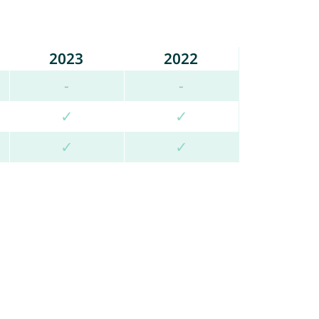
2023
2022
-
-
✓
✓
✓
✓