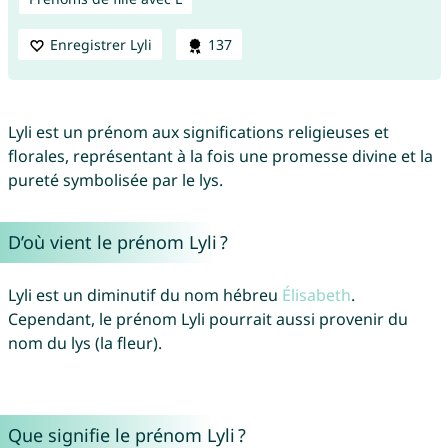
Enregistrer Lyli
137
Lyli est un prénom aux significations religieuses et
florales, représentant à la fois une promesse divine et la
pureté symbolisée par le lys.
D’où vient le prénom Lyli ?
Lyli est un diminutif du nom hébreu
Élisabeth
.
Cependant, le prénom Lyli pourrait aussi provenir du
nom du lys (la fleur).
Que signifie le prénom Lyli ?