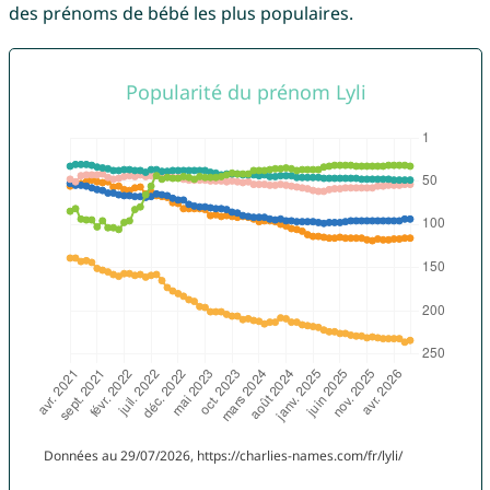
des prénoms de bébé les plus populaires.