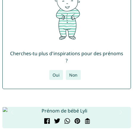
Cherches-tu plus d'inspirations pour des prénoms
?
Oui
Non