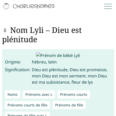
♀ Nom Lyli – Dieu est
plénitude
Origine:
hébreu, latin
Signification:
Dieu est plénitude, Dieu est promesse,
mon Dieu est mon serment, mon Dieu
est ma subsistance, fleur de lys
Noms
Prénoms avec L
Prénoms courts
Prénoms courts de fille
Prénoms de fille
Prénoms de fille avec L