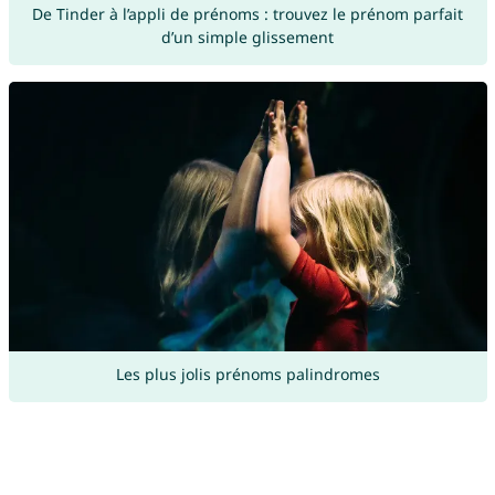
De Tinder à l’appli de prénoms : trouvez le prénom parfait
d’un simple glissement
Les plus jolis prénoms palindromes