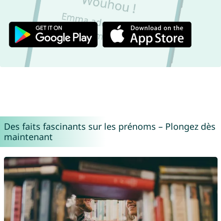
Des faits fascinants sur les prénoms – Plongez dès
maintenant