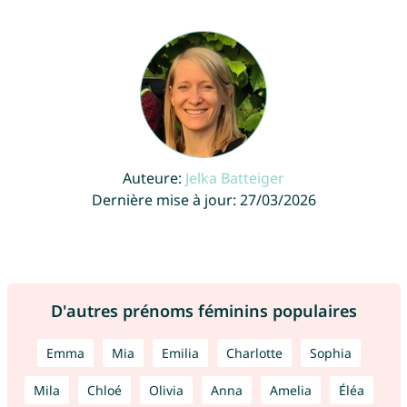
Auteure:
Jelka Batteiger
Dernière mise à jour: 27/03/2026
D'autres prénoms féminins populaires
Emma
Mia
Emilia
Charlotte
Sophia
Mila
Chloé
Olivia
Anna
Amelia
Éléa