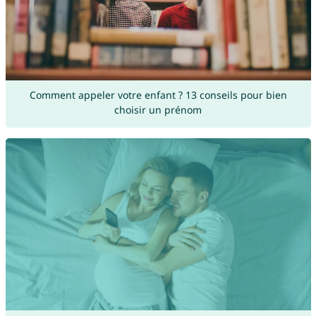
Comment appeler votre enfant ? 13 conseils pour bien
choisir un prénom