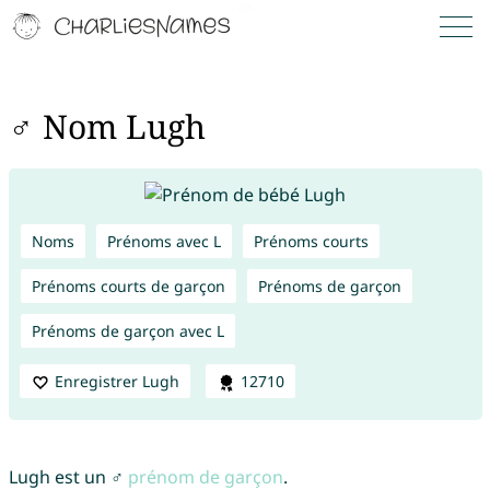
♂ Nom Lugh
Noms
Prénoms avec L
Prénoms courts
Prénoms courts de garçon
Prénoms de garçon
Prénoms de garçon avec L
Enregistrer Lugh
12710
Lugh est un ♂
prénom de garçon
.