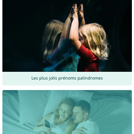
Les plus jolis prénoms palindromes