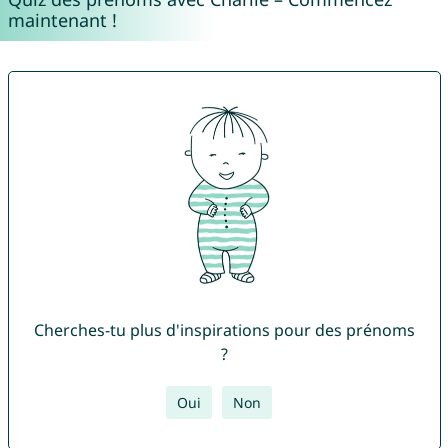
maintenant !
Cherches-tu plus d'inspirations pour des prénoms
?
Oui
Non