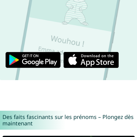
Des faits fascinants sur les prénoms – Plongez dès
maintenant