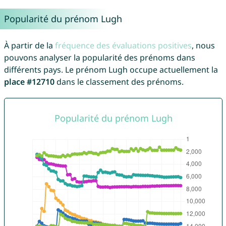
Popularité du prénom Lugh
À partir de la
fréquence des évaluations positives
, nous
pouvons analyser la popularité des prénoms dans
différents pays. Le prénom Lugh occupe actuellement la
place #12710
dans le classement des prénoms.