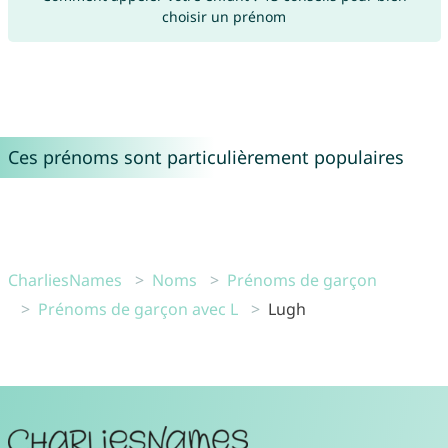
choisir un prénom
Ces prénoms sont particulièrement populaires
CharliesNames
Noms
Prénoms de garçon
Prénoms de garçon avec L
Lugh