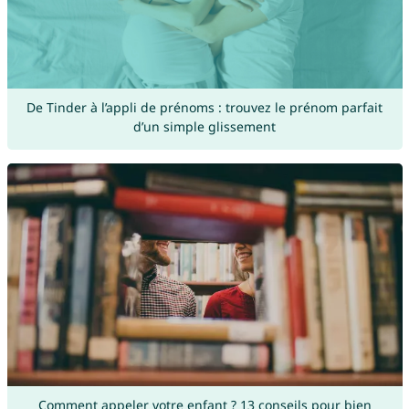
De Tinder à l’appli de prénoms : trouvez le prénom parfait
d’un simple glissement
Comment appeler votre enfant ? 13 conseils pour bien