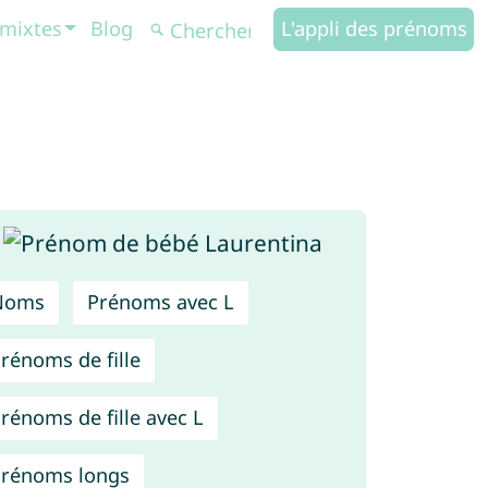
mixtes
Blog
L'appli des prénoms
Noms
Prénoms avec L
rénoms de fille
rénoms de fille avec L
rénoms longs