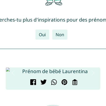
erches-tu plus d'inspirations pour des prénom
Oui
Non