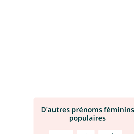
D'autres prénoms féminins
populaires