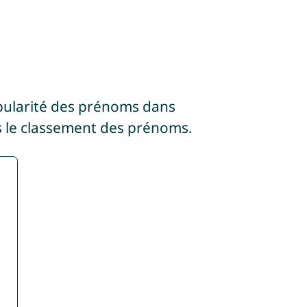
pularité des prénoms dans
 le classement des prénoms.