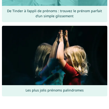
De Tinder à l’appli de prénoms : trouvez le prénom parfait
d’un simple glissement
Les plus jolis prénoms palindromes