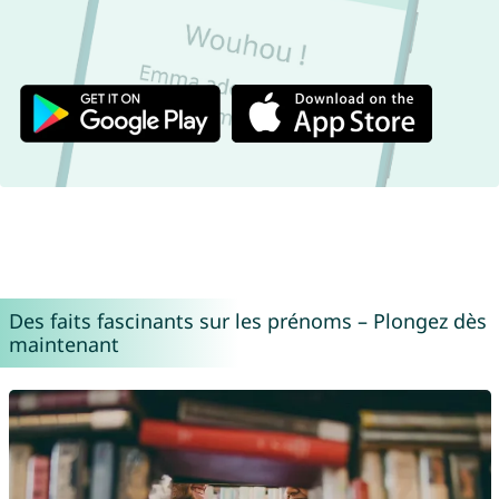
Des faits fascinants sur les prénoms – Plongez dès
maintenant