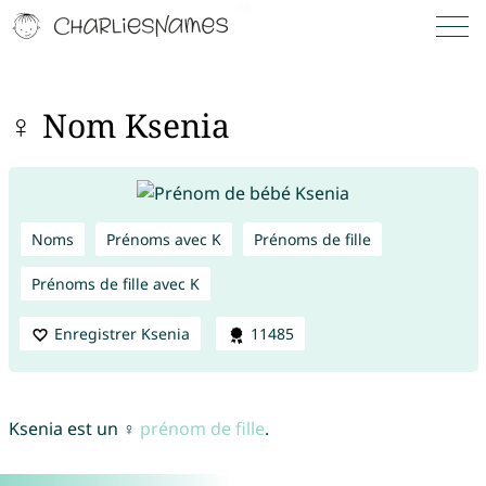
♀ Nom Ksenia
Noms
Prénoms avec K
Prénoms de fille
Prénoms de fille avec K
Enregistrer Ksenia
11485
Ksenia est un ♀
prénom de fille
.