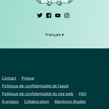
Français ▾
Contact
Presse
Politique de confidentialité de l'appli
Politique de confidentialité du site web
FAQ
À propos
Collaboration
Mentions légales