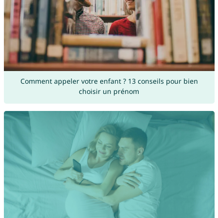
Comment appeler votre enfant ? 13 conseils pour bien
choisir un prénom