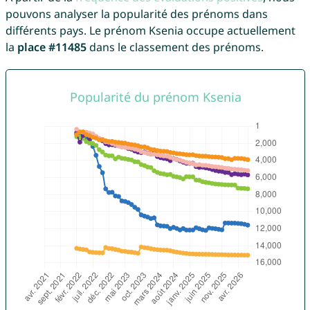
pouvons analyser la popularité des prénoms dans
différents pays. Le prénom Ksenia occupe actuellement
la
place #11485
dans le classement des prénoms.