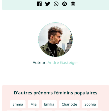
Auteur:
André Gasteiger
D'autres prénoms féminins populaires
Emma
Mia
Emilia
Charlotte
Sophia