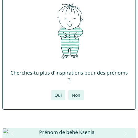
Cherches-tu plus d'inspirations pour des prénoms
?
Oui
Non