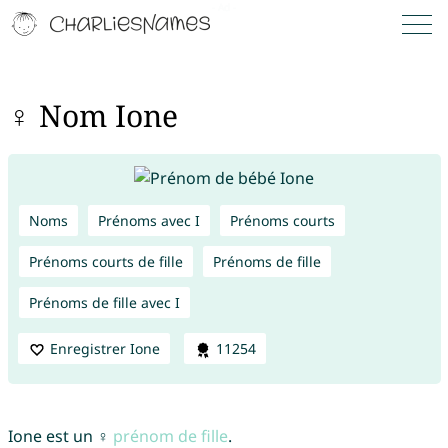
♀ Nom Ione
Noms
Prénoms avec I
Prénoms courts
Prénoms courts de fille
Prénoms de fille
Prénoms de fille avec I
Enregistrer Ione
11254
Ione est un ♀
prénom de fille
.