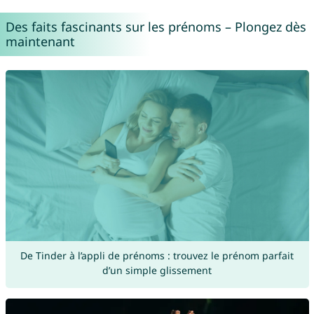
Des faits fascinants sur les prénoms – Plongez dès
maintenant
De Tinder à l’appli de prénoms : trouvez le prénom parfait
d’un simple glissement