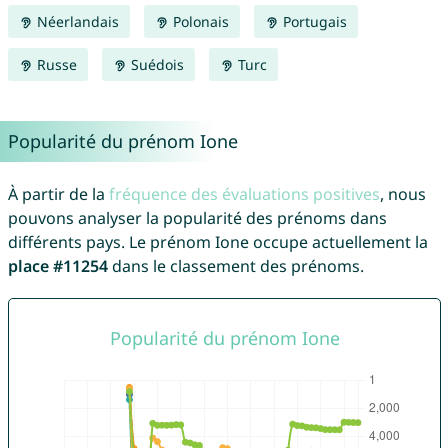
Néerlandais
Polonais
Portugais
Russe
Suédois
Turc
Popularité du prénom Ione
À partir de la
fréquence des évaluations positives
, nous
pouvons analyser la popularité des prénoms dans
différents pays. Le prénom Ione occupe actuellement la
place #11254
dans le classement des prénoms.