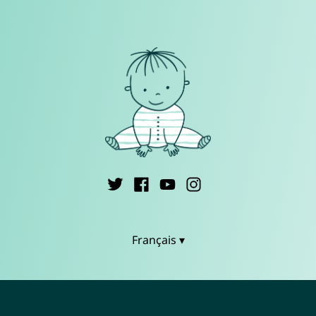
Français ▾