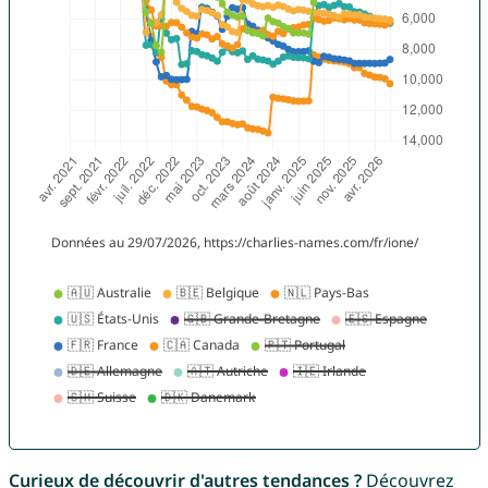
Curieux de découvrir d'autres tendances ?
Découvrez