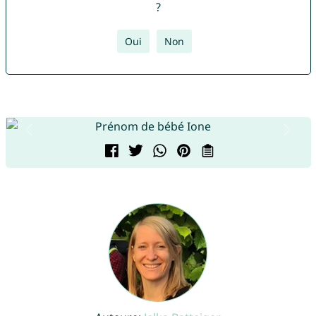
?
Oui
Non