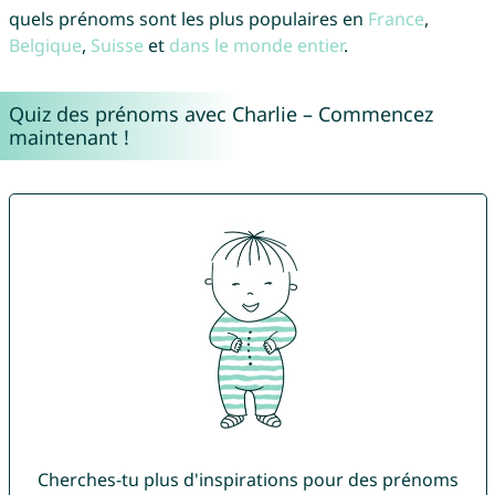
quels prénoms sont les plus populaires en
France
,
Belgique
,
Suisse
et
dans le monde entier
.
Quiz des prénoms avec Charlie – Commencez
maintenant !
Cherches-tu plus d'inspirations pour des prénoms