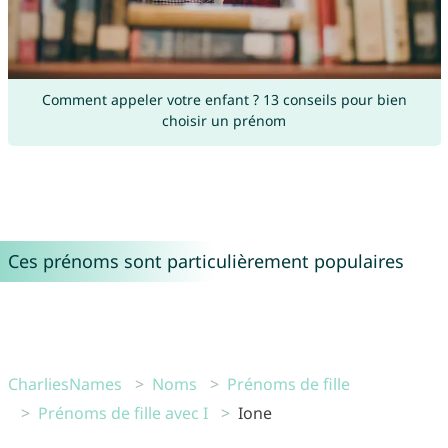
Comment appeler votre enfant ? 13 conseils pour bien
choisir un prénom
Ces prénoms sont particulièrement populaires
CharliesNames
Noms
Prénoms de fille
Prénoms de fille avec I
Ione