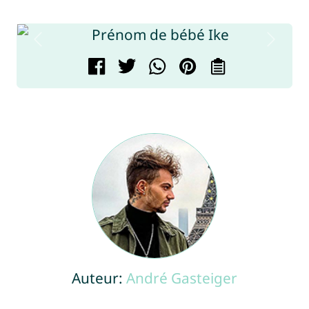
Auteur:
André Gasteiger