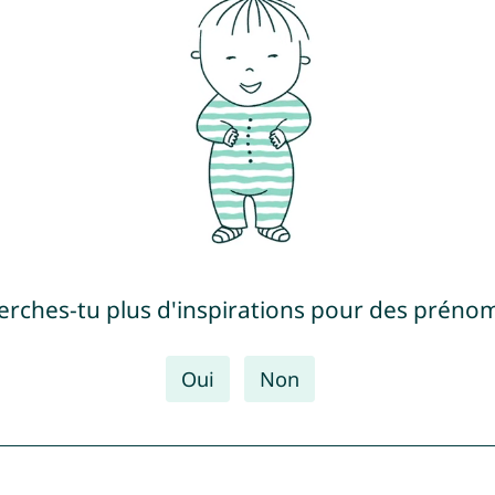
erches-tu plus d'inspirations pour des prénom
Oui
Non