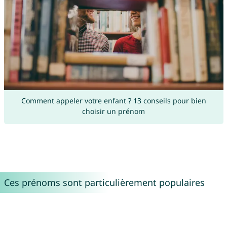
Comment appeler votre enfant ? 13 conseils pour bien
choisir un prénom
Ces prénoms sont particulièrement populaires