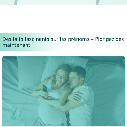
Des faits fascinants sur les prénoms – Plongez dès
maintenant