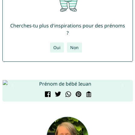
Cherches-tu plus d'inspirations pour des prénoms
?
Oui
Non