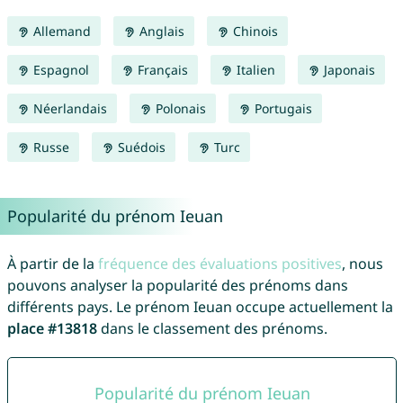
Allemand
Anglais
Chinois
Espagnol
Français
Italien
Japonais
Néerlandais
Polonais
Portugais
Russe
Suédois
Turc
Popularité du prénom Ieuan
À partir de la
fréquence des évaluations positives
, nous
pouvons analyser la popularité des prénoms dans
différents pays. Le prénom Ieuan occupe actuellement la
place #13818
dans le classement des prénoms.