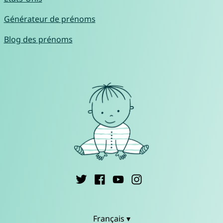
Générateur de prénoms
Blog des prénoms
Français ▾