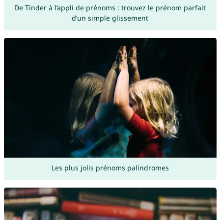
De Tinder à l’appli de prénoms : trouvez le prénom parfait
d’un simple glissement
Les plus jolis prénoms palindromes