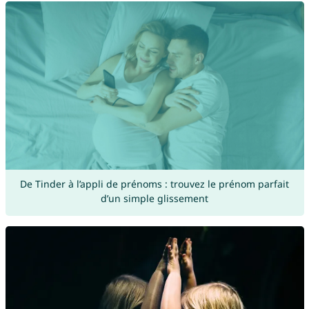
De Tinder à l’appli de prénoms : trouvez le prénom parfait
d’un simple glissement