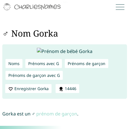
♂ Nom Gorka
Noms
Prénoms avec G
Prénoms de garçon
Prénoms de garçon avec G
Enregistrer Gorka
14446
Gorka est un ♂
prénom de garçon
.