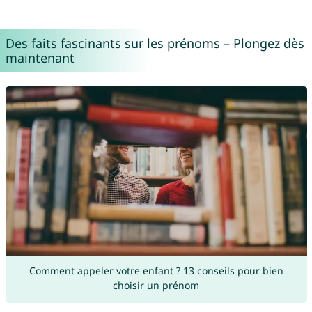
Des faits fascinants sur les prénoms – Plongez dès
maintenant
Comment appeler votre enfant ? 13 conseils pour bien
choisir un prénom