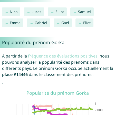
Nico
Lucas
Elliot
Samuel
Emma
Gabriel
Gael
Eliot
Popularité du prénom Gorka
À partir de la
fréquence des évaluations positives
, nous
pouvons analyser la popularité des prénoms dans
différents pays. Le prénom Gorka occupe actuellement la
place #14446
dans le classement des prénoms.