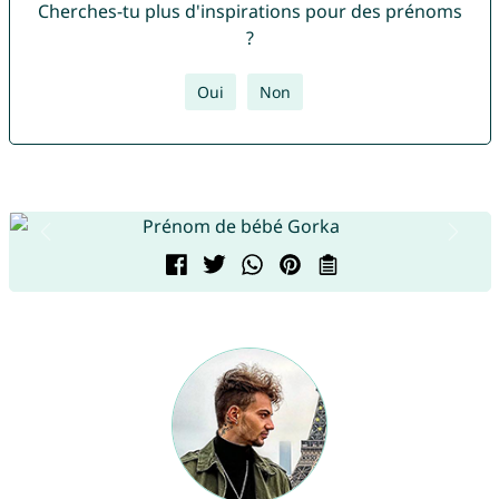
Cherches-tu plus d'inspirations pour des prénoms
?
Oui
Non