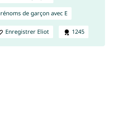
rénoms de garçon avec E
Enregistrer Eliot
1245