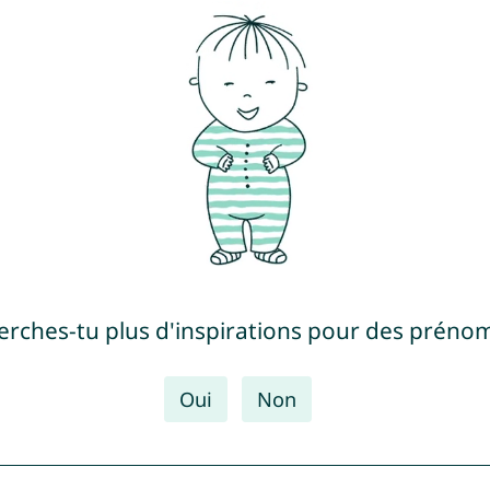
erches-tu plus d'inspirations pour des prénom
Oui
Non