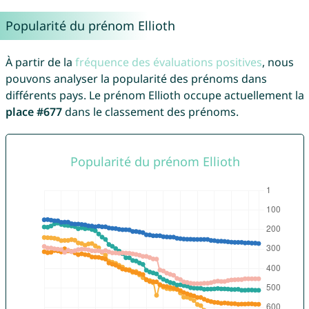
Popularité du prénom Ellioth
À partir de la
fréquence des évaluations positives
, nous
pouvons analyser la popularité des prénoms dans
différents pays. Le prénom Ellioth occupe actuellement la
place #677
dans le classement des prénoms.