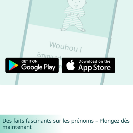
Des faits fascinants sur les prénoms – Plongez dès
maintenant