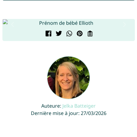
Auteure:
Jelka Batteiger
Dernière mise à jour: 27/03/2026