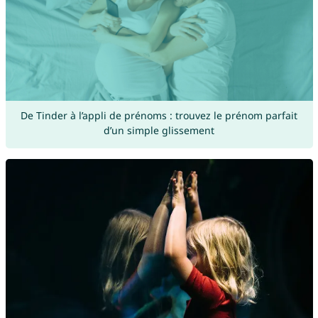
De Tinder à l’appli de prénoms : trouvez le prénom parfait
d’un simple glissement