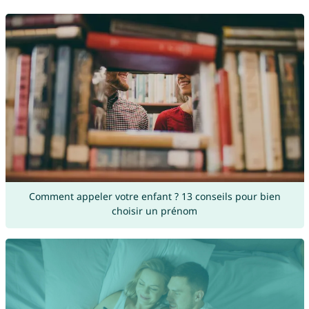
Comment appeler votre enfant ? 13 conseils pour bien
choisir un prénom