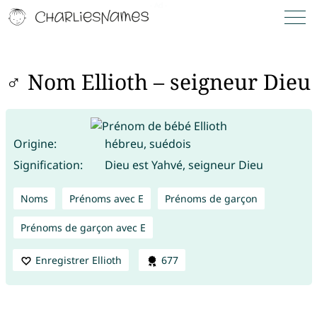
♂ Nom Ellioth – seigneur Dieu
Origine:
hébreu, suédois
Signification:
Dieu est Yahvé, seigneur Dieu
Noms
Prénoms avec E
Prénoms de garçon
Prénoms de garçon avec E
Enregistrer Ellioth
677