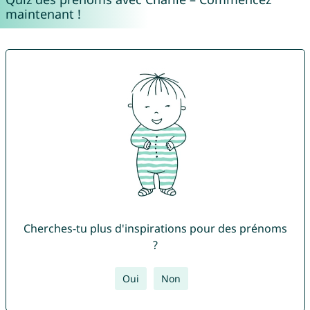
maintenant !
Cherches-tu plus d'inspirations pour des prénoms
?
Oui
Non