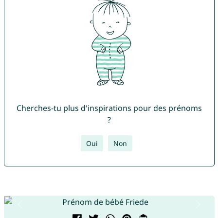
Cherches-tu plus d'inspirations pour des prénoms
?
Oui
Non