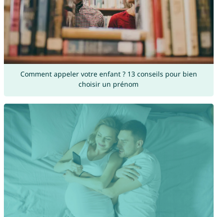
Comment appeler votre enfant ? 13 conseils pour bien
choisir un prénom