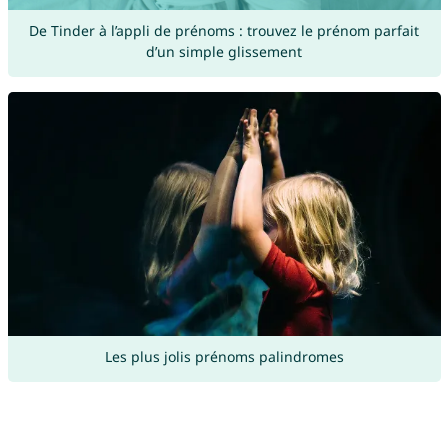
De Tinder à l’appli de prénoms : trouvez le prénom parfait
d’un simple glissement
Les plus jolis prénoms palindromes