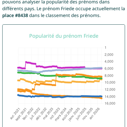
pouvons analyser la popularité des prénoms dans
différents pays. Le prénom Friede occupe actuellement la
place #8438
dans le classement des prénoms.