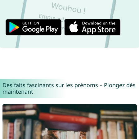
Des faits fascinants sur les prénoms – Plongez dès
maintenant