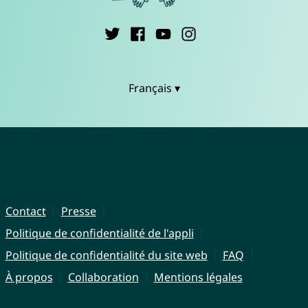
Français ▾
Contact
Presse
Politique de confidentialité de l'appli
Politique de confidentialité du site web
FAQ
À propos
Collaboration
Mentions légales