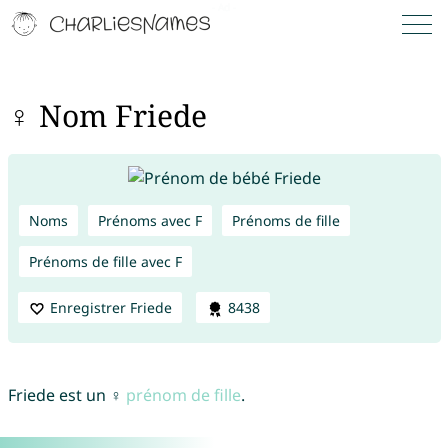
♀ Nom Friede
Noms
Prénoms avec F
Prénoms de fille
Prénoms de fille avec F
Enregistrer Friede
8438
Friede est un ♀
prénom de fille
.