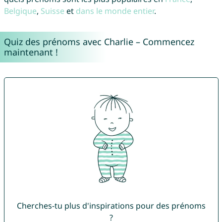
Belgique
,
Suisse
et
dans le monde entier
.
Quiz des prénoms avec Charlie – Commencez
maintenant !
Cherches-tu plus d'inspirations pour des prénoms
?