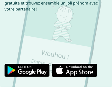
gratuite et trouvez ensemble un joli prénom avec
votre partenaire !