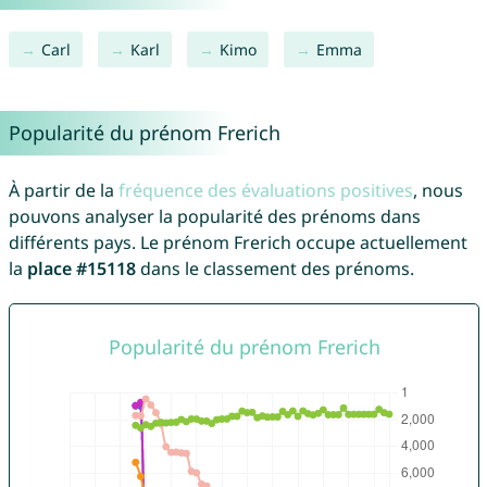
Carl
Karl
Kimo
Emma
Popularité du prénom Frerich
À partir de la
fréquence des évaluations positives
, nous
pouvons analyser la popularité des prénoms dans
différents pays. Le prénom Frerich occupe actuellement
la
place #15118
dans le classement des prénoms.