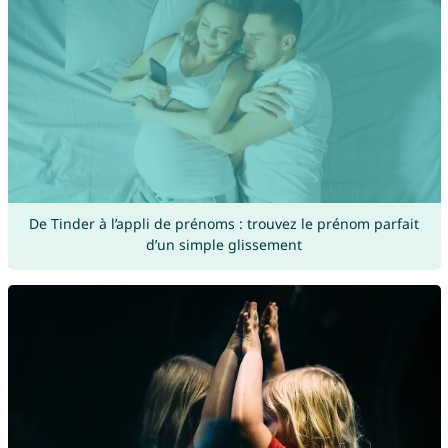
De Tinder à l’appli de prénoms : trouvez le prénom parfait
d’un simple glissement