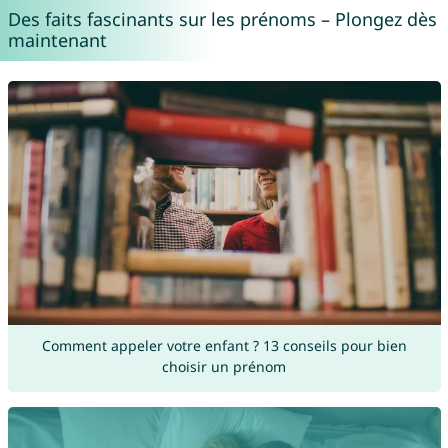
Des faits fascinants sur les prénoms – Plongez dès
maintenant
Comment appeler votre enfant ? 13 conseils pour bien
choisir un prénom