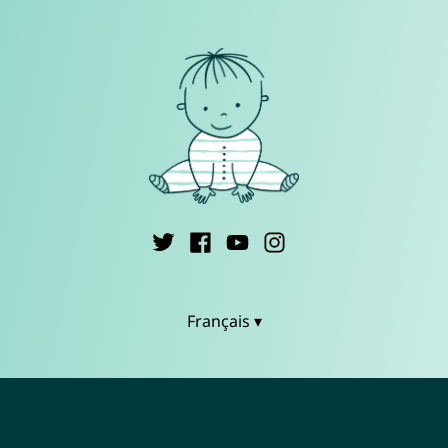
Français ▾