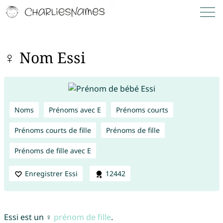
♀ Nom Essi
Noms
Prénoms avec E
Prénoms courts
Prénoms courts de fille
Prénoms de fille
Prénoms de fille avec E
Enregistrer Essi
12442
Essi est un ♀
prénom de fille
.