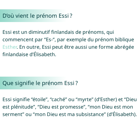
D’où vient le prénom Essi ?
Essi est un diminutif finlandais de prénoms, qui
commencent par “Es-“, par exemple du prénom biblique
Esther
. En outre, Essi peut être aussi une forme abrégée
finlandaise d’Élisabeth.
Que signifie le prénom Essi ?
Essi signifie “étoile”, “caché” ou “myrte” (d’Esther) et “Dieu
est plénitude”, “Dieu est promesse”, “mon Dieu est mon
serment” ou “mon Dieu est ma subsistance” (d’Élisabeth).