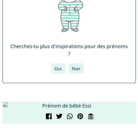
Cherches-tu plus d'inspirations pour des prénoms
?
Oui
Non