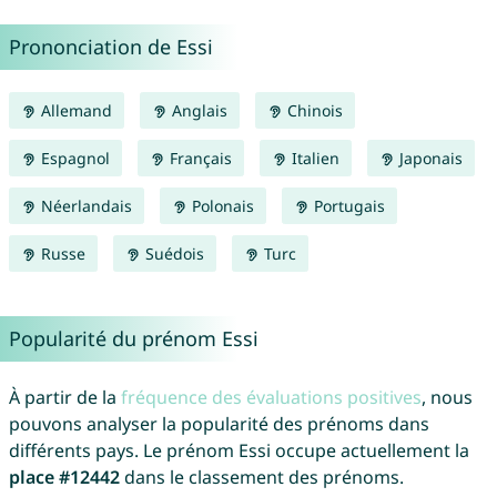
Prononciation de Essi
Allemand
Anglais
Chinois
Espagnol
Français
Italien
Japonais
Néerlandais
Polonais
Portugais
Russe
Suédois
Turc
Popularité du prénom Essi
À partir de la
fréquence des évaluations positives
, nous
pouvons analyser la popularité des prénoms dans
différents pays. Le prénom Essi occupe actuellement la
place #12442
dans le classement des prénoms.