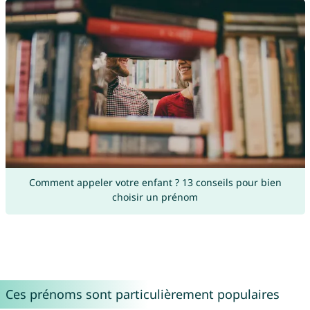
Comment appeler votre enfant ? 13 conseils pour bien
choisir un prénom
Ces prénoms sont particulièrement populaires