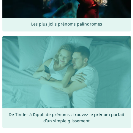
Les plus jolis prénoms palindromes
De Tinder à l’appli de prénoms : trouvez le prénom parfait
d’un simple glissement