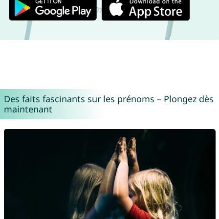
Des faits fascinants sur les prénoms – Plongez dès
maintenant