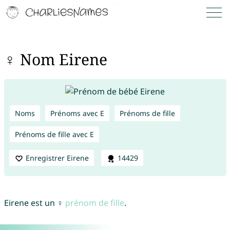
♀ Nom Eirene
Noms
Prénoms avec E
Prénoms de fille
Prénoms de fille avec E
Enregistrer Eirene
14429
Eirene est un ♀
prénom de fille
.