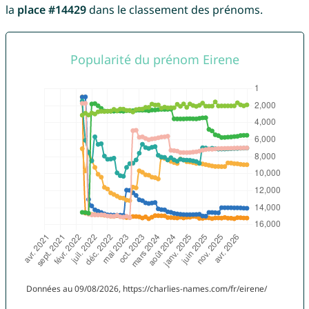
la
place #14429
dans le classement des prénoms.