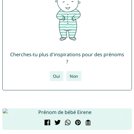
Cherches-tu plus d'inspirations pour des prénoms
?
Oui
Non