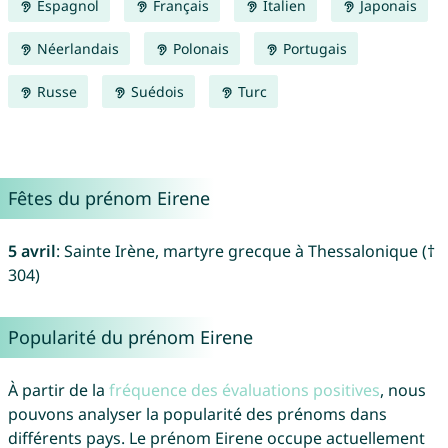
Espagnol
Français
Italien
Japonais
Néerlandais
Polonais
Portugais
Russe
Suédois
Turc
Fêtes du prénom Eirene
5 avril
: Sainte Irène, martyre grecque à Thessalonique (†
304)
Popularité du prénom Eirene
À partir de la
fréquence des évaluations positives
, nous
pouvons analyser la popularité des prénoms dans
différents pays. Le prénom Eirene occupe actuellement