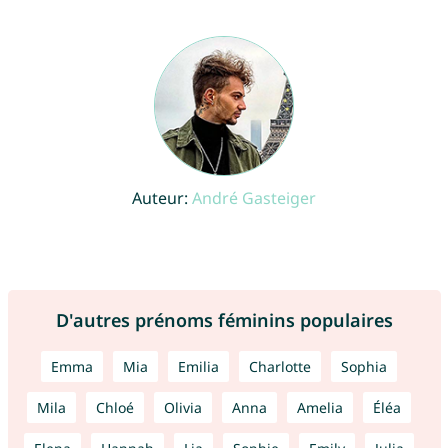
Auteur:
André Gasteiger
D'autres prénoms féminins populaires
Emma
Mia
Emilia
Charlotte
Sophia
Mila
Chloé
Olivia
Anna
Amelia
Éléa