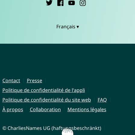
Français ▾
Contact
Presse
Politique de confidentialité de l'appli
Politique de confidentialité du site web
FAQ
À propos
Collaboration
Mentions légales
© CharliesNames UG (haftungsbeschränkt)