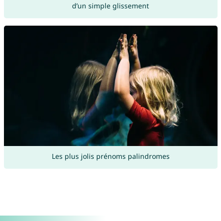
d’un simple glissement
Les plus jolis prénoms palindromes