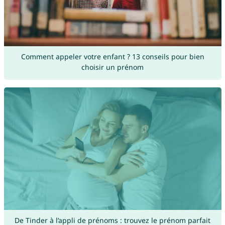
Comment appeler votre enfant ? 13 conseils pour bien
choisir un prénom
De Tinder à l’appli de prénoms : trouvez le prénom parfait