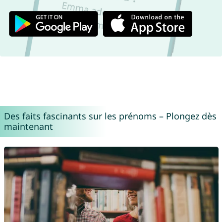
Des faits fascinants sur les prénoms – Plongez dès
maintenant