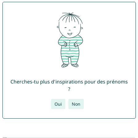
Cherches-tu plus d'inspirations pour des prénoms
?
Oui
Non