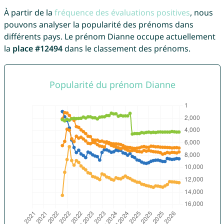
À partir de la
fréquence des évaluations positives
, nous
pouvons analyser la popularité des prénoms dans
différents pays. Le prénom Dianne occupe actuellement
la
place #12494
dans le classement des prénoms.