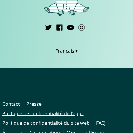
Français ▾
Contact
Presse
Politique de confidentialité de l'appli
Politique de confidentialité du site web
FAQ
À propos
Collaboration
Mentions légales