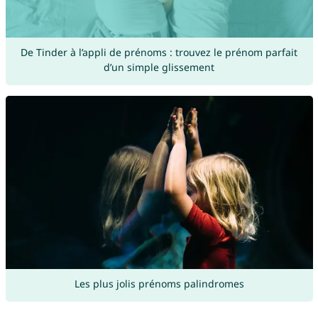
De Tinder à l’appli de prénoms : trouvez le prénom parfait
d’un simple glissement
Les plus jolis prénoms palindromes