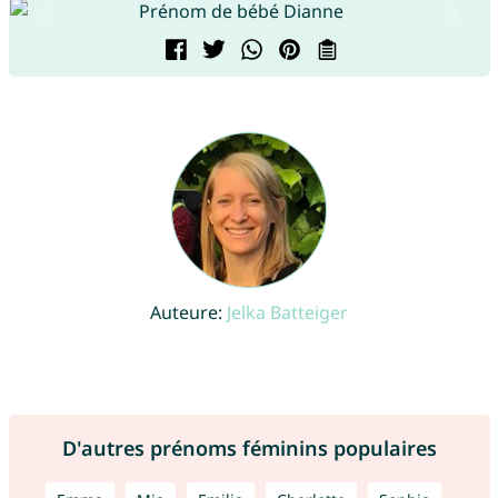
Auteure:
Jelka Batteiger
D'autres prénoms féminins populaires