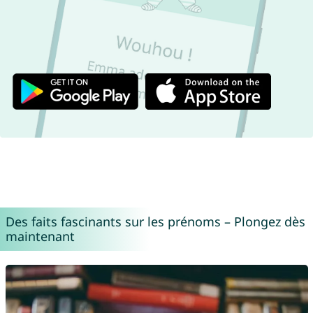
Des faits fascinants sur les prénoms – Plongez dès
maintenant