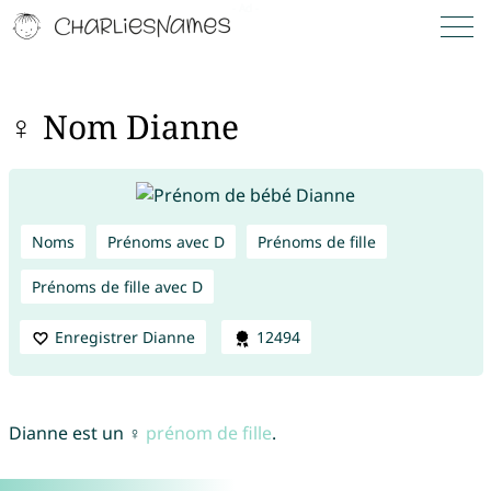
♀ Nom Dianne
Noms
Prénoms avec D
Prénoms de fille
Prénoms de fille avec D
Enregistrer Dianne
12494
Dianne est un ♀
prénom de fille
.