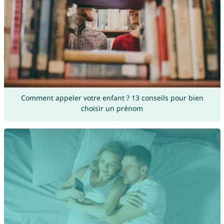
Comment appeler votre enfant ? 13 conseils pour bien
choisir un prénom