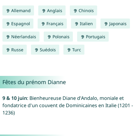
Allemand
Anglais
Chinois
Espagnol
Français
Italien
Japonais
Néerlandais
Polonais
Portugais
Russe
Suédois
Turc
Fêtes du prénom Dianne
9 & 10 juin
: Bienheureuse Diane d'Andalo, moniale et
fondatrice d'un couvent de Dominicaines en Italie (1201 -
1236)