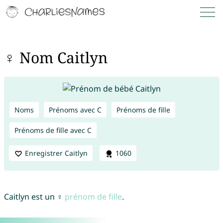
♀ Nom Caitlyn
Noms
Prénoms avec C
Prénoms de fille
Prénoms de fille avec C
Enregistrer Caitlyn
1060
Caitlyn est un ♀
prénom de fille
.