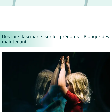
Des faits fascinants sur les prénoms – Plongez dès
maintenant