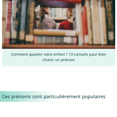
Comment appeler votre enfant ? 13 conseils pour bien
choisir un prénom
Ces prénoms sont particulièrement populaires