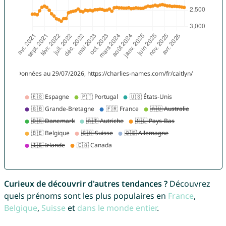
Curieux de découvrir d'autres tendances ?
Découvrez
quels prénoms sont les plus populaires en
France
,
Belgique
,
Suisse
et
dans le monde entier
.