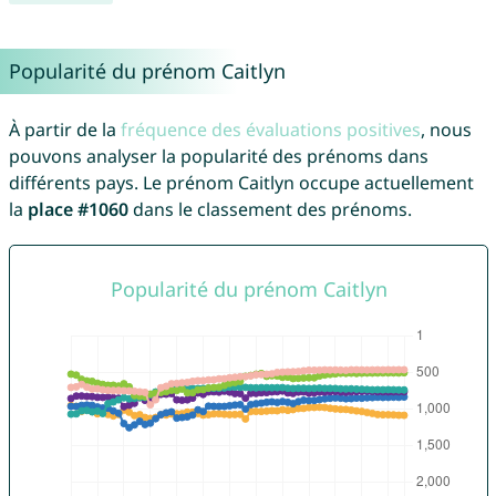
Popularité du prénom Caitlyn
À partir de la
fréquence des évaluations positives
, nous
pouvons analyser la popularité des prénoms dans
différents pays. Le prénom Caitlyn occupe actuellement
la
place #1060
dans le classement des prénoms.