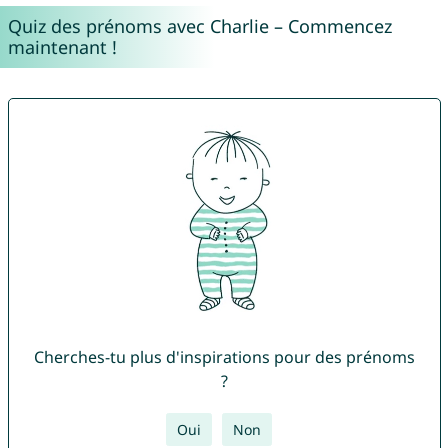
Quiz des prénoms avec Charlie – Commencez
maintenant !
Cherches-tu plus d'inspirations pour des prénoms
?
Oui
Non