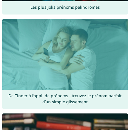
Les plus jolis prénoms palindromes
De Tinder à l’appli de prénoms : trouvez le prénom parfait
d’un simple glissement