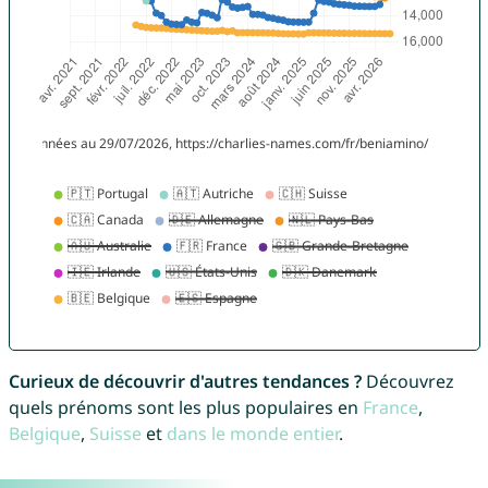
Curieux de découvrir d'autres tendances ?
Découvrez
quels prénoms sont les plus populaires en
France
,
Belgique
,
Suisse
et
dans le monde entier
.