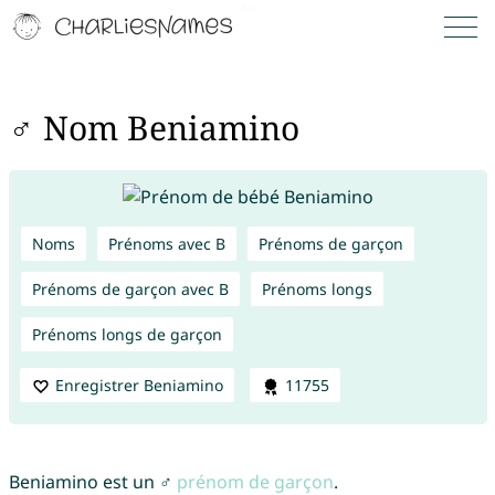
♂ Nom Beniamino
Noms
Prénoms avec B
Prénoms de garçon
Prénoms de garçon avec B
Prénoms longs
Prénoms longs de garçon
Enregistrer Beniamino
11755
Beniamino est un ♂
prénom de garçon
.