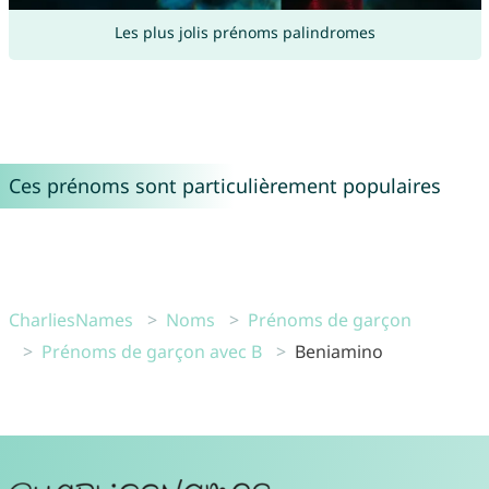
Les plus jolis prénoms palindromes
Ces prénoms sont particulièrement populaires
CharliesNames
Noms
Prénoms de garçon
Prénoms de garçon avec B
Beniamino