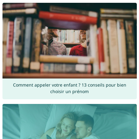
Comment appeler votre enfant ? 13 conseils pour bien
choisir un prénom