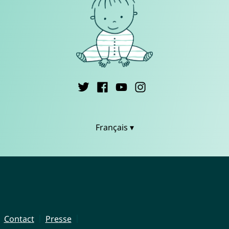
Français ▾
Contact
Presse