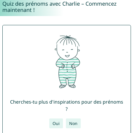
Quiz des prénoms avec Charlie – Commencez
maintenant !
Cherches-tu plus d'inspirations pour des prénoms
?
Oui
Non