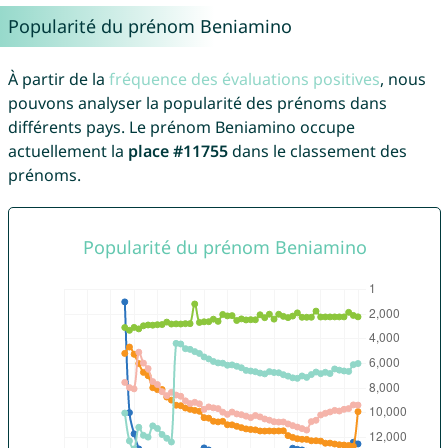
Popularité du prénom Beniamino
À partir de la
fréquence des évaluations positives
, nous
pouvons analyser la popularité des prénoms dans
différents pays. Le prénom Beniamino occupe
actuellement la
place #11755
dans le classement des
prénoms.