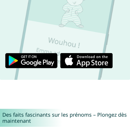
Des faits fascinants sur les prénoms – Plongez dès
maintenant