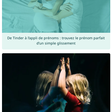
De Tinder à l’appli de prénoms : trouvez le prénom parfait
d’un simple glissement