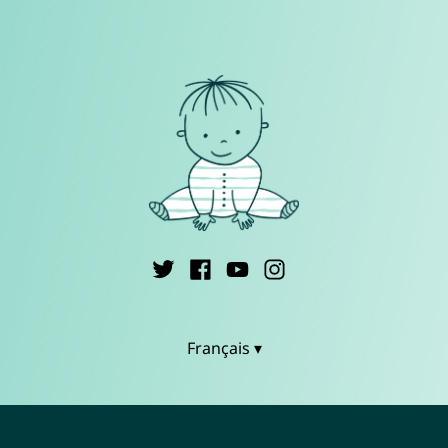
Français ▾