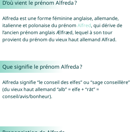
D’où vient le prénom Alfreda ?
Alfreda est une forme féminine anglaise, allemande,
italienne et polonaise du prénom
Alfred
, qui dérive de
l’ancien prénom anglais Ælfræd, lequel à son tour
provient du prénom du vieux haut allemand Alfrad.
Que signifie le prénom Alfreda ?
Alfreda signifie “le conseil des elfes” ou “sage conseillère”
(du vieux haut allemand “alb” = elfe + “rāt” =
conseil/avis/bonheur).