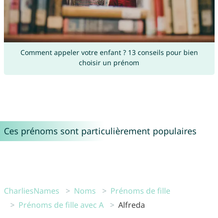
Comment appeler votre enfant ? 13 conseils pour bien
choisir un prénom
Ces prénoms sont particulièrement populaires
CharliesNames
Noms
Prénoms de fille
Prénoms de fille avec A
Alfreda