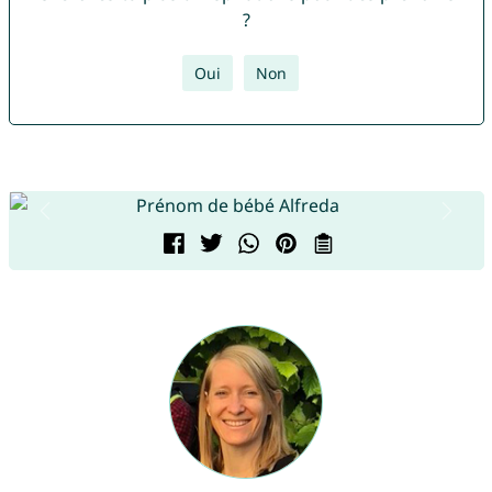
?
Oui
Non