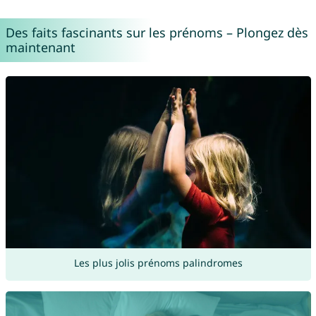
Des faits fascinants sur les prénoms – Plongez dès
maintenant
Les plus jolis prénoms palindromes