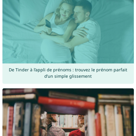
De Tinder à l’appli de prénoms : trouvez le prénom parfait
d’un simple glissement