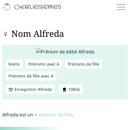
♀ Nom Alfreda
Noms
Prénoms avec A
Prénoms de fille
Prénoms de fille avec A
Enregistrer Alfreda
10826
Alfreda est un ♀
prénom de fille
.