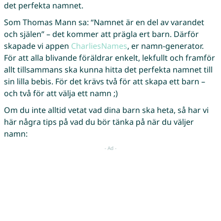
det perfekta namnet.
Som Thomas Mann sa: “Namnet är en del av varandet
och själen” – det kommer att prägla ert barn. Därför
skapade vi appen
CharliesNames
, er namn-generator.
För att alla blivande föräldrar enkelt, lekfullt och framför
allt tillsammans ska kunna hitta det perfekta namnet till
sin lilla bebis. För det krävs två för att skapa ett barn –
och två för att välja ett namn ;)
Om du inte alltid vetat vad dina barn ska heta, så har vi
här några tips på vad du bör tänka på när du väljer
namn: