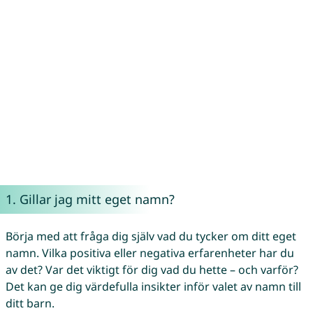
1. Gillar jag mitt eget namn?
Börja med att fråga dig själv vad du tycker om ditt eget
namn. Vilka positiva eller negativa erfarenheter har du
av det? Var det viktigt för dig vad du hette – och varför?
Det kan ge dig värdefulla insikter inför valet av namn till
ditt barn.