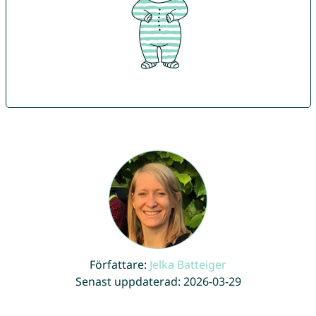
Författare:
Jelka Batteiger
Senast uppdaterad: 2026-03-29