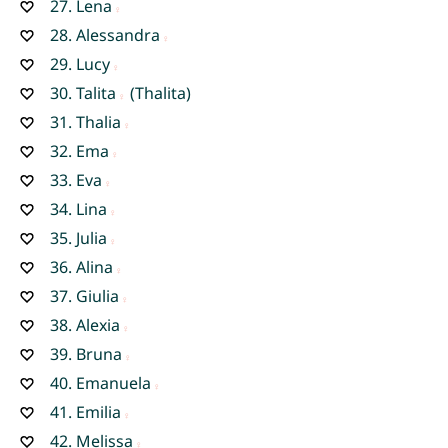
27.
Lena
28.
Alessandra
29.
Lucy
30.
Talita
(Thalita)
31.
Thalia
32.
Ema
33.
Eva
34.
Lina
35.
Julia
36.
Alina
37.
Giulia
38.
Alexia
39.
Bruna
40.
Emanuela
41.
Emilia
42.
Melissa