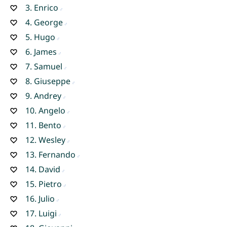
3.
Enrico
4.
George
5.
Hugo
6.
James
7.
Samuel
8.
Giuseppe
9.
Andrey
10.
Angelo
11.
Bento
12.
Wesley
13.
Fernando
14.
David
15.
Pietro
16.
Julio
17.
Luigi