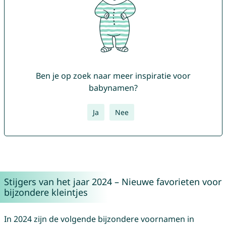
Ben je op zoek naar meer inspiratie voor
babynamen?
Ja
Nee
Stijgers van het jaar 2024 – Nieuwe favorieten voor
bijzondere kleintjes
In 2024 zijn de volgende bijzondere voornamen in