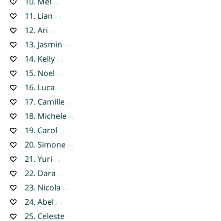
10.
Mel
11.
Lian
12.
Ari
13.
Jasmin
14.
Kelly
15.
Noel
16.
Luca
17.
Camille
18.
Michele
19.
Carol
20.
Simone
21.
Yuri
22.
Dara
23.
Nicola
24.
Abel
25.
Celeste