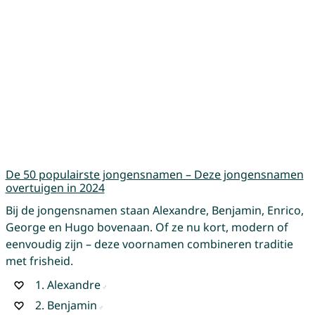
De 50 populairste jongensnamen – Deze jongensnamen
overtuigen in 2024
Bij de jongensnamen staan Alexandre, Benjamin, Enrico,
George en Hugo bovenaan. Of ze nu kort, modern of
eenvoudig zijn – deze voornamen combineren traditie
met frisheid.
1.
Alexandre
2.
Benjamin