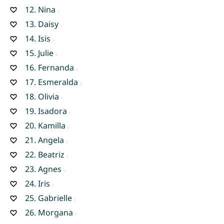
12.
Nina
13.
Daisy
14.
Isis
15.
Julie
16.
Fernanda
17.
Esmeralda
18.
Olivia
19.
Isadora
20.
Kamilla
21.
Angela
22.
Beatriz
23.
Agnes
24.
Iris
25.
Gabrielle
26.
Morgana