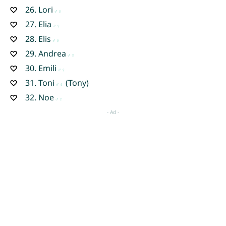
26.
Lori
27.
Elia
28.
Elis
29.
Andrea
30.
Emili
31.
Toni
(Tony)
32.
Noe