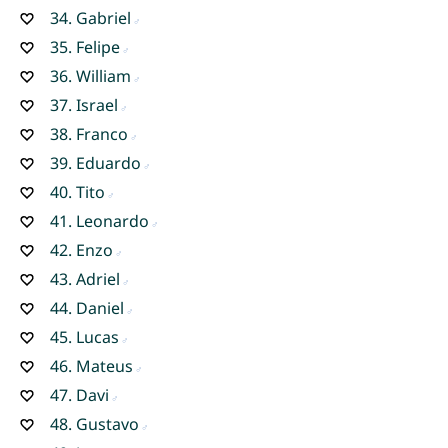
34.
Gabriel
35.
Felipe
36.
William
37.
Israel
38.
Franco
39.
Eduardo
40.
Tito
41.
Leonardo
42.
Enzo
43.
Adriel
44.
Daniel
45.
Lucas
46.
Mateus
47.
Davi
48.
Gustavo