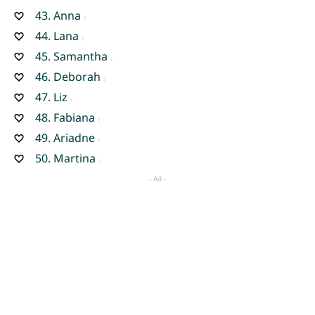
43.
Anna
44.
Lana
45.
Samantha
46.
Deborah
47.
Liz
48.
Fabiana
49.
Ariadne
50.
Martina