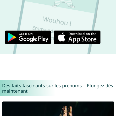
Des faits fascinants sur les prénoms – Plongez dès
maintenant