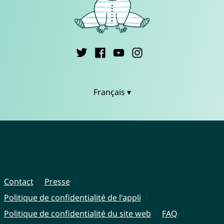
Français ▾
Contact
Presse
Politique de confidentialité de l'appli
Politique de confidentialité du site web
FAQ