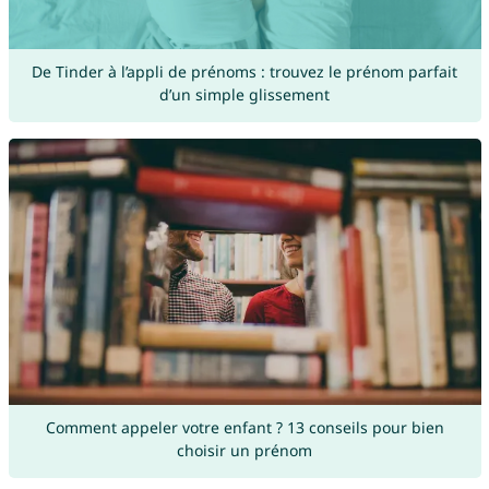
De Tinder à l’appli de prénoms : trouvez le prénom parfait
d’un simple glissement
Comment appeler votre enfant ? 13 conseils pour bien
choisir un prénom