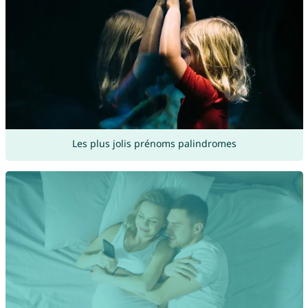
Les plus jolis prénoms palindromes