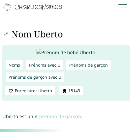
♂ Nom Uberto
Noms
Prénoms avec U
Prénoms de garçon
Prénoms de garçon avec U
Enregistrer Uberto
15149
Uberto est un ♂
prénom de garçon
.