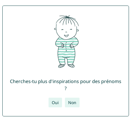
Cherches-tu plus d'inspirations pour des prénoms
?
Oui
Non