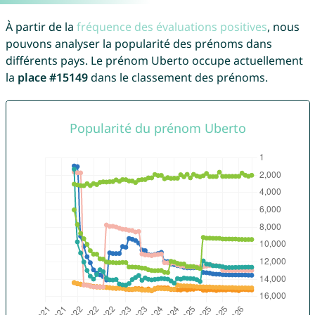
À partir de la
fréquence des évaluations positives
, nous
pouvons analyser la popularité des prénoms dans
différents pays. Le prénom Uberto occupe actuellement
la
place #15149
dans le classement des prénoms.