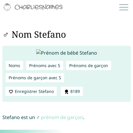
♂ Nom Stefano
Noms
Prénoms avec S
Prénoms de garçon
Prénoms de garçon avec S
Enregistrer Stefano
8189
Stefano est un ♂
prénom de garçon
.