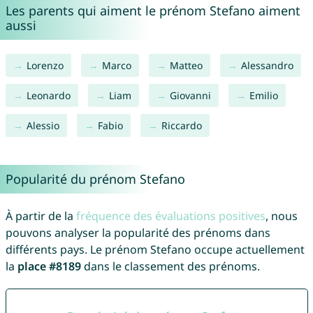
Les parents qui aiment le prénom Stefano aiment
aussi
Lorenzo
Marco
Matteo
Alessandro
Leonardo
Liam
Giovanni
Emilio
Alessio
Fabio
Riccardo
Popularité du prénom Stefano
À partir de la
fréquence des évaluations positives
, nous
pouvons analyser la popularité des prénoms dans
différents pays. Le prénom Stefano occupe actuellement
la
place #8189
dans le classement des prénoms.