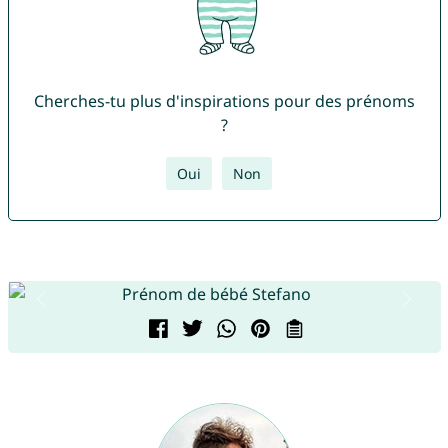
Cherches-tu plus d'inspirations pour des prénoms
?
Oui
Non