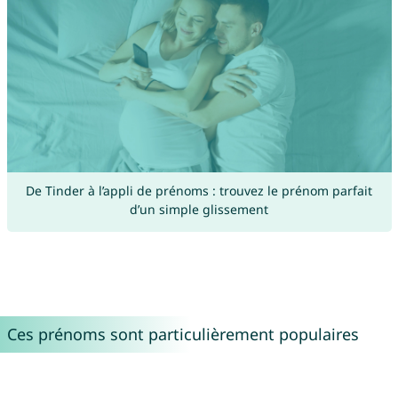
De Tinder à l’appli de prénoms : trouvez le prénom parfait
d’un simple glissement
Ces prénoms sont particulièrement populaires