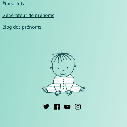
États-Unis
Générateur de prénoms
Blog des prénoms