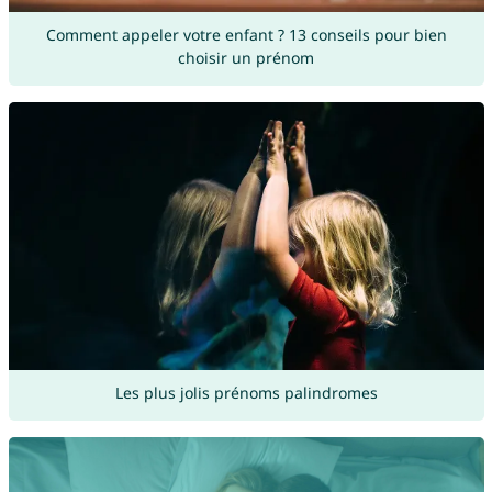
Comment appeler votre enfant ? 13 conseils pour bien
choisir un prénom
Les plus jolis prénoms palindromes