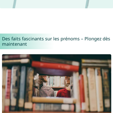
Des faits fascinants sur les prénoms – Plongez dès
maintenant