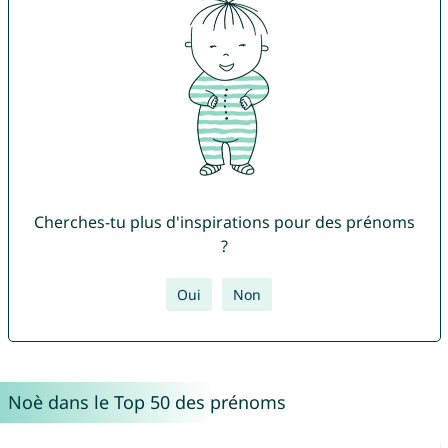
Cherches-tu plus d'inspirations pour des prénoms
?
Oui
Non
Noè dans le Top 50 des prénoms