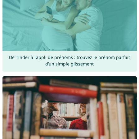
De Tinder à l’appli de prénoms : trouvez le prénom parfait
d’un simple glissement