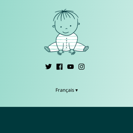
Français ▾