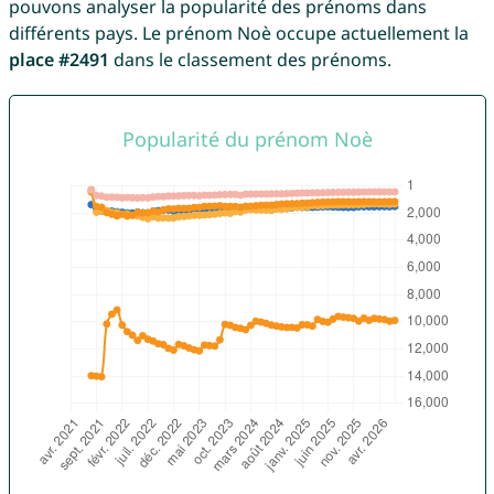
pouvons analyser la popularité des prénoms dans
différents pays. Le prénom Noè occupe actuellement la
place #2491
dans le classement des prénoms.