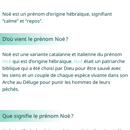
Noè est un prénom d’origine hébraïque, signifiant
“calme” et “repos”.
D’où vient le prénom Noè ?
Noè est une variante catalanne et italienne du prénom
Noé
qui est d’origine hébraïque.
Noé
était un patriarche
biblique qui a été choisi par Dieu pour être sauvé avec
les siens et un couple de chaque espèce vivante dans son
Arche au Déluge pour punir les hommes de leurs
péchés.
Que signifie le prénom Noè ?