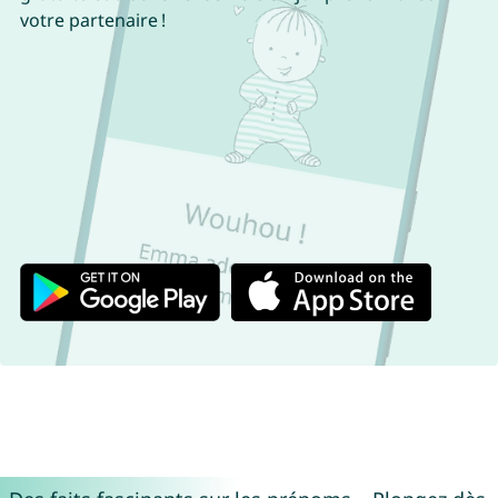
votre partenaire !