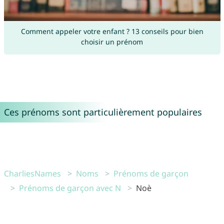
Comment appeler votre enfant ? 13 conseils pour bien
choisir un prénom
Ces prénoms sont particulièrement populaires
CharliesNames
Noms
Prénoms de garçon
Prénoms de garçon avec N
Noè