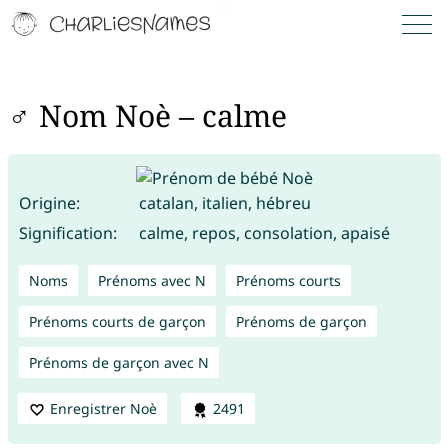
♂ Nom Noè – calme
Origine:
catalan, italien, hébreu
Signification:
calme, repos, consolation, apaisé
Noms
Prénoms avec N
Prénoms courts
Prénoms courts de garçon
Prénoms de garçon
Prénoms de garçon avec N
Enregistrer Noè
2491