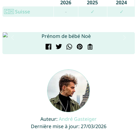
2026
2025
2024
🇨🇭 Suisse
-
✓
✓
Auteur:
André Gasteiger
Dernière mise à jour: 27/03/2026