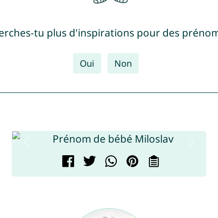
erches-tu plus d'inspirations pour des prénom
Oui
Non