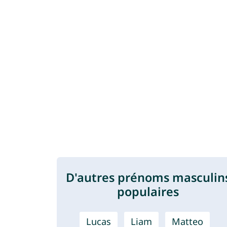
D'autres prénoms masculin
populaires
Lucas
Liam
Matteo