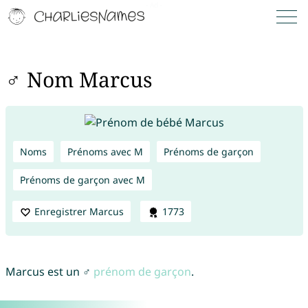
♂ Nom Marcus
Noms
Prénoms avec M
Prénoms de garçon
Prénoms de garçon avec M
Enregistrer Marcus
1773
Marcus est un ♂
prénom de garçon
.