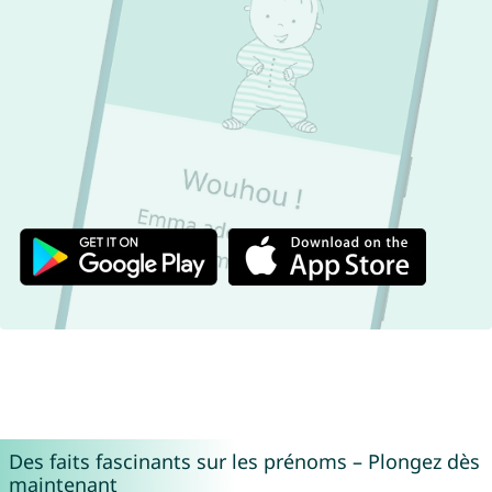
Des faits fascinants sur les prénoms – Plongez dès
maintenant