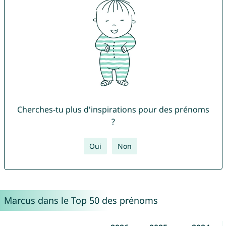
Cherches-tu plus d'inspirations pour des prénoms
?
Oui
Non
Marcus dans le Top 50 des prénoms