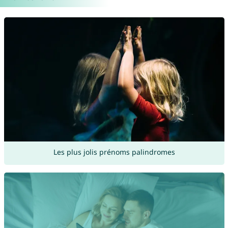
Les plus jolis prénoms palindromes