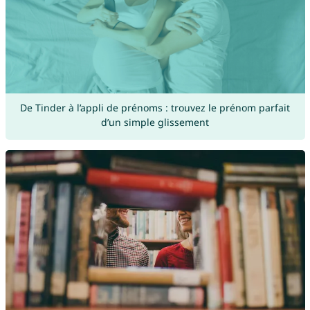
De Tinder à l’appli de prénoms : trouvez le prénom parfait
d’un simple glissement