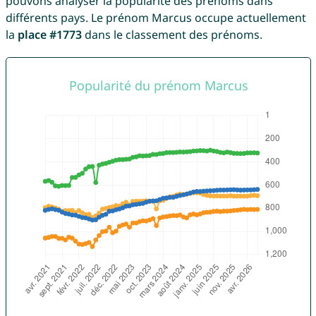
pouvons analyser la popularité des prénoms dans
différents pays. Le prénom Marcus occupe actuellement
la
place #1773
dans le classement des prénoms.