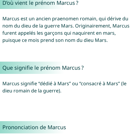
D’où vient le prénom Marcus ?
Marcus est un ancien praenomen romain, qui dérive du
nom du dieu de la guerre Mars. Originairement, Marcus
furent appelés les garçons qui naquirent en mars,
puisque ce mois prend son nom du dieu Mars.
Que signifie le prénom Marcus ?
Marcus signifie “dédié à Mars” ou “consacré à Mars” (le
dieu romain de la guerre).
Prononciation de Marcus