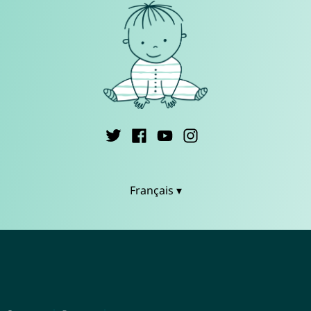
Français ▾