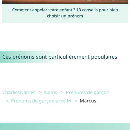
Comment appeler votre enfant ? 13 conseils pour bien
choisir un prénom
Ces prénoms sont particulièrement populaires
CharliesNames
Noms
Prénoms de garçon
Prénoms de garçon avec M
Marcus