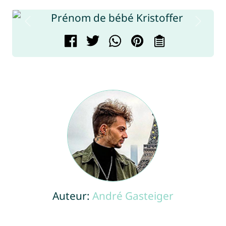
Auteur:
André Gasteiger