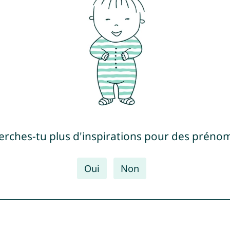
erches-tu plus d'inspirations pour des prénom
Oui
Non