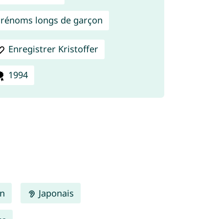
rénoms longs de garçon
Enregistrer Kristoffer
1994
en
Japonais