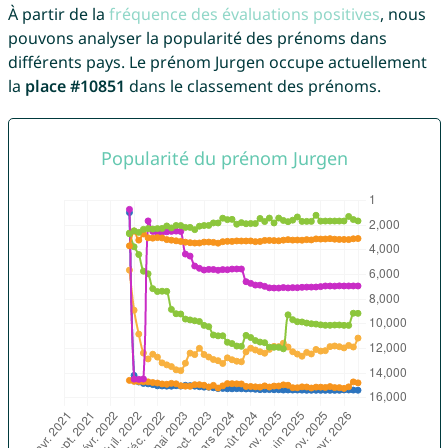
À partir de la
fréquence des évaluations positives
, nous
pouvons analyser la popularité des prénoms dans
différents pays. Le prénom Jurgen occupe actuellement
la
place #10851
dans le classement des prénoms.