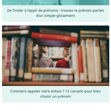
De Tinder à l’appli de prénoms : trouvez le prénom parfait
d’un simple glissement
Comment appeler votre enfant ? 13 conseils pour bien
choisir un prénom