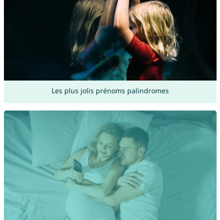
Les plus jolis prénoms palindromes