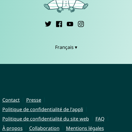
Français ▾
Contact
Presse
Politique de confidentialité de l'appli
Politique de confidentialité du site web
FAQ
À propos
Collaboration
Mentions légales