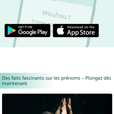
Des faits fascinants sur les prénoms – Plongez dès
maintenant