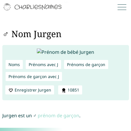
♂ Nom Jurgen
Noms
Prénoms avec J
Prénoms de garçon
Prénoms de garçon avec J
Enregistrer Jurgen
10851
Jurgen est un ♂
prénom de garçon
.