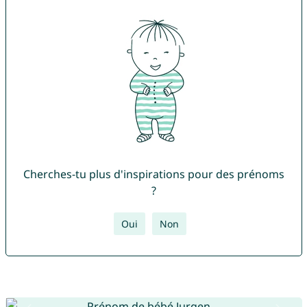
Cherches-tu plus d'inspirations pour des prénoms
?
Oui
Non