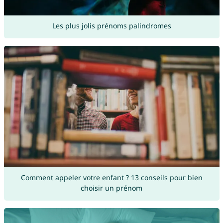
Les plus jolis prénoms palindromes
Comment appeler votre enfant ? 13 conseils pour bien
choisir un prénom