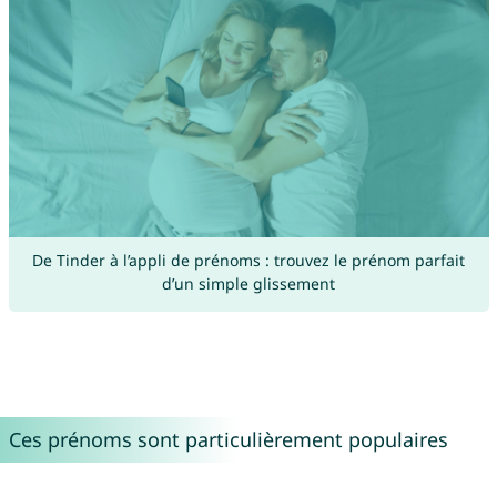
De Tinder à l’appli de prénoms : trouvez le prénom parfait
d’un simple glissement
Ces prénoms sont particulièrement populaires