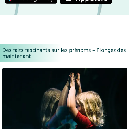
Des faits fascinants sur les prénoms – Plongez dès
maintenant