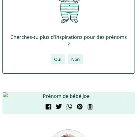
Cherches-tu plus d'inspirations pour des prénoms
?
Oui
Non