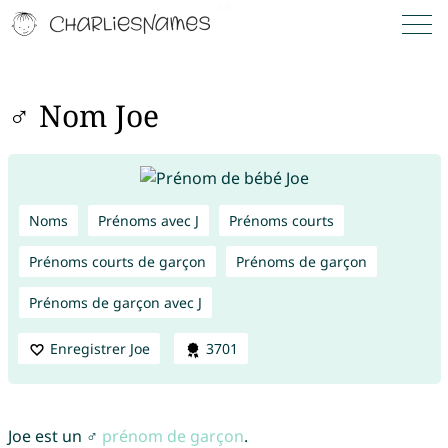
♂ Nom Joe
Noms
Prénoms avec J
Prénoms courts
Prénoms courts de garçon
Prénoms de garçon
Prénoms de garçon avec J
Enregistrer Joe
3701
Joe est un ♂
prénom de garçon
.