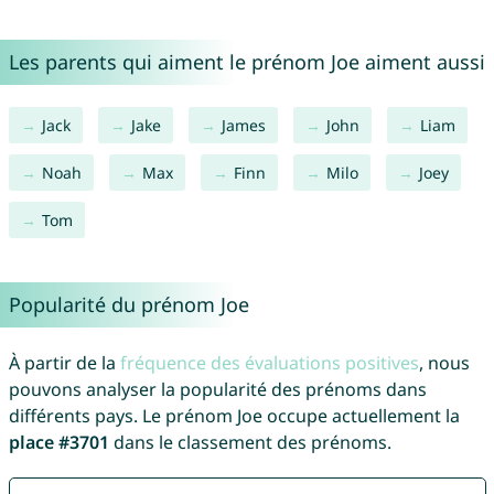
Les parents qui aiment le prénom Joe aiment aussi
Jack
Jake
James
John
Liam
Noah
Max
Finn
Milo
Joey
Tom
Popularité du prénom Joe
À partir de la
fréquence des évaluations positives
, nous
pouvons analyser la popularité des prénoms dans
différents pays. Le prénom Joe occupe actuellement la
place #3701
dans le classement des prénoms.