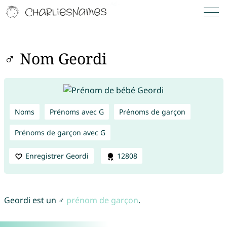
♂ Nom Geordi
Noms
Prénoms avec G
Prénoms de garçon
Prénoms de garçon avec G
Enregistrer Geordi
12808
Geordi est un ♂
prénom de garçon
.