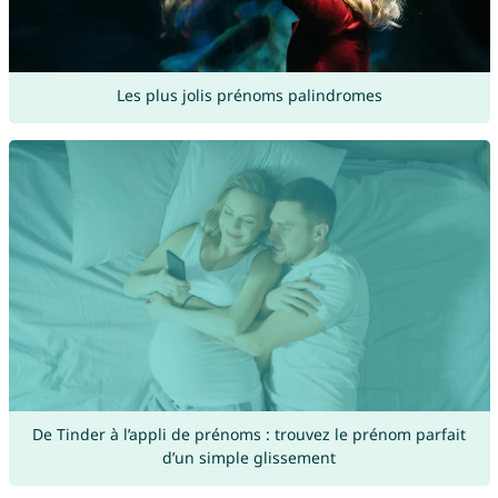
Les plus jolis prénoms palindromes
De Tinder à l’appli de prénoms : trouvez le prénom parfait
d’un simple glissement