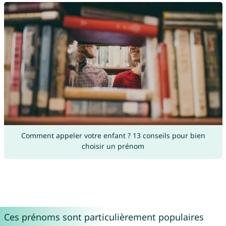
Comment appeler votre enfant ? 13 conseils pour bien
choisir un prénom
Ces prénoms sont particulièrement populaires