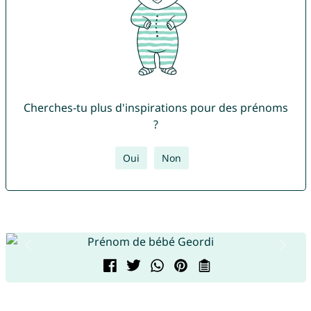
Cherches-tu plus d'inspirations pour des prénoms
?
Oui
Non