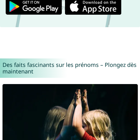
Des faits fascinants sur les prénoms – Plongez dès
maintenant