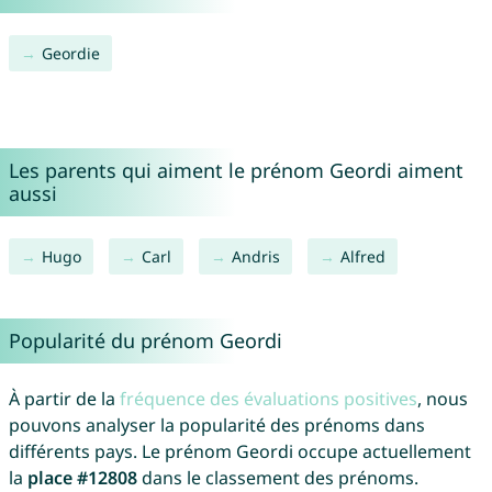
Geordie
Les parents qui aiment le prénom Geordi aiment
aussi
Hugo
Carl
Andris
Alfred
Popularité du prénom Geordi
À partir de la
fréquence des évaluations positives
, nous
pouvons analyser la popularité des prénoms dans
différents pays. Le prénom Geordi occupe actuellement
la
place #12808
dans le classement des prénoms.