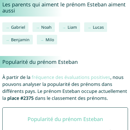
Les parents qui aiment le prénom Esteban aiment
aussi
Gabriel
Noah
Liam
Lucas
Benjamin
Milo
Popularité du prénom Esteban
À partir de la
fréquence des évaluations positives
, nous
pouvons analyser la popularité des prénoms dans
différents pays. Le prénom Esteban occupe actuellement
la
place #2375
dans le classement des prénoms.