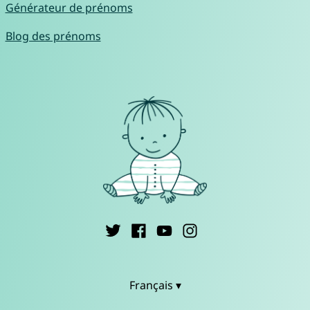
Générateur de prénoms
Blog des prénoms
Français ▾