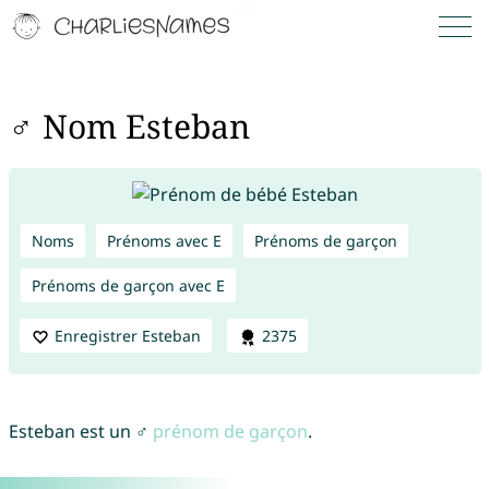
♂ Nom Esteban
Noms
Prénoms avec E
Prénoms de garçon
Prénoms de garçon avec E
Enregistrer Esteban
2375
Esteban est un ♂
prénom de garçon
.