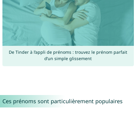
De Tinder à l’appli de prénoms : trouvez le prénom parfait
d’un simple glissement
Ces prénoms sont particulièrement populaires