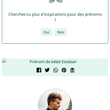
Cherches-tu plus d'inspirations pour des prénoms
?
Oui
Non