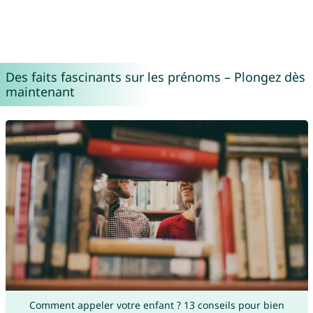
Des faits fascinants sur les prénoms – Plongez dès
maintenant
Comment appeler votre enfant ? 13 conseils pour bien