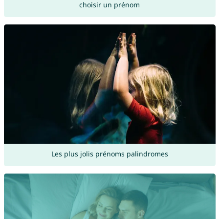
choisir un prénom
Les plus jolis prénoms palindromes