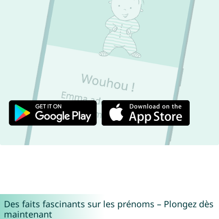
Des faits fascinants sur les prénoms – Plongez dès
maintenant