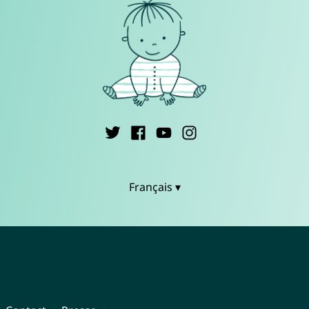
Français ▾