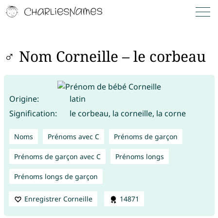
♂ Nom Corneille – le corbeau
Origine:
latin
Signification:
le corbeau, la corneille, la corne
Noms
Prénoms avec C
Prénoms de garçon
Prénoms de garçon avec C
Prénoms longs
Prénoms longs de garçon
Enregistrer Corneille
14871