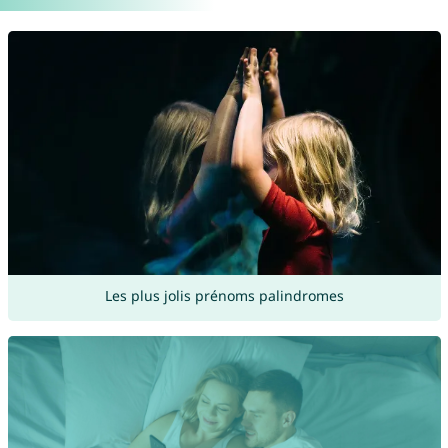
Les plus jolis prénoms palindromes