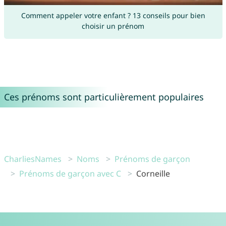
Comment appeler votre enfant ? 13 conseils pour bien
choisir un prénom
Ces prénoms sont particulièrement populaires
CharliesNames
Noms
Prénoms de garçon
Prénoms de garçon avec C
Corneille