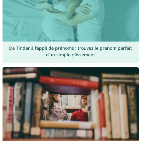
De Tinder à l’appli de prénoms : trouvez le prénom parfait
d’un simple glissement