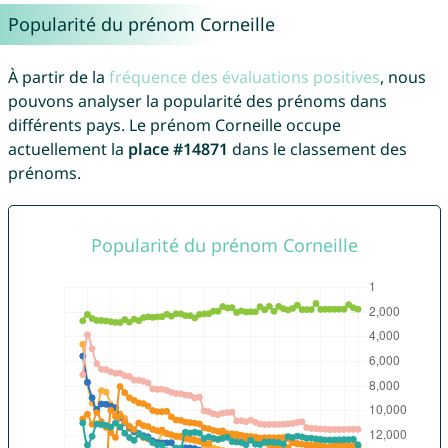
Popularité du prénom Corneille
À partir de la
fréquence des évaluations positives
, nous
pouvons analyser la popularité des prénoms dans
différents pays. Le prénom Corneille occupe
actuellement la
place #14871
dans le classement des
prénoms.