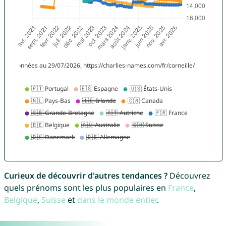
Curieux de découvrir d'autres tendances ?
Découvrez
quels prénoms sont les plus populaires en
France
,
Belgique
,
Suisse
et
dans le monde entier
.