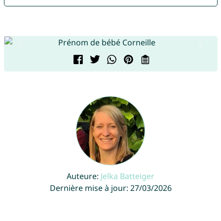
Auteure:
Jelka Batteiger
Dernière mise à jour: 27/03/2026