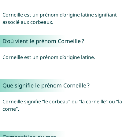
Corneille est un prénom d’origine latine signifiant
associé aux corbeaux.
D’où vient le prénom Corneille ?
Corneille est un prénom d’origine latine.
Que signifie le prénom Corneille ?
Corneille signifie “le corbeau” ou “la corneille” ou “la
corne”.