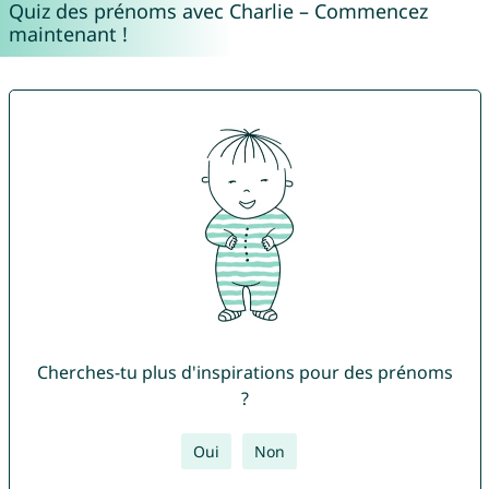
Quiz des prénoms avec Charlie – Commencez
maintenant !
Cherches-tu plus d'inspirations pour des prénoms
?
Oui
Non