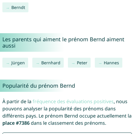
Berndt
Les parents qui aiment le prénom Bernd aiment
aussi
Jürgen
Bernhard
Peter
Hannes
Popularité du prénom Bernd
À partir de la
fréquence des évaluations positives
, nous
pouvons analyser la popularité des prénoms dans
différents pays. Le prénom Bernd occupe actuellement la
place #7386
dans le classement des prénoms.