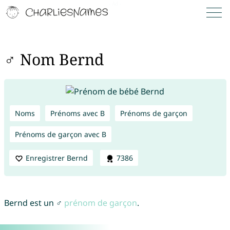
♂ Nom Bernd
Noms
Prénoms avec B
Prénoms de garçon
Prénoms de garçon avec B
Enregistrer Bernd
7386
Bernd est un ♂
prénom de garçon
.