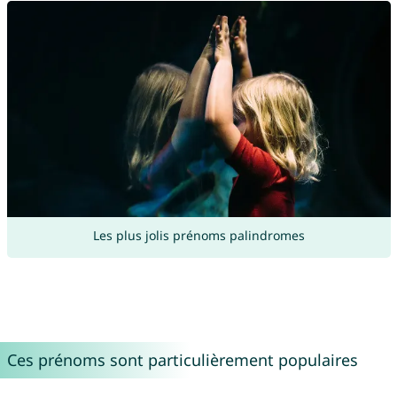
Les plus jolis prénoms palindromes
Ces prénoms sont particulièrement populaires