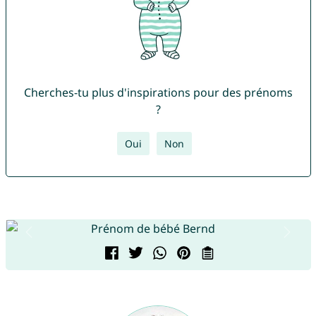
Cherches-tu plus d'inspirations pour des prénoms
?
Oui
Non