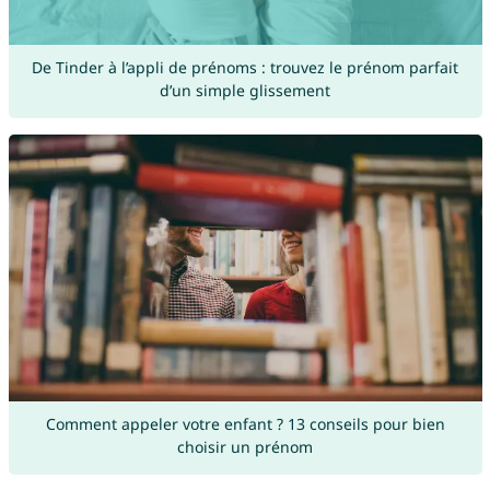
De Tinder à l’appli de prénoms : trouvez le prénom parfait
d’un simple glissement
Comment appeler votre enfant ? 13 conseils pour bien
choisir un prénom