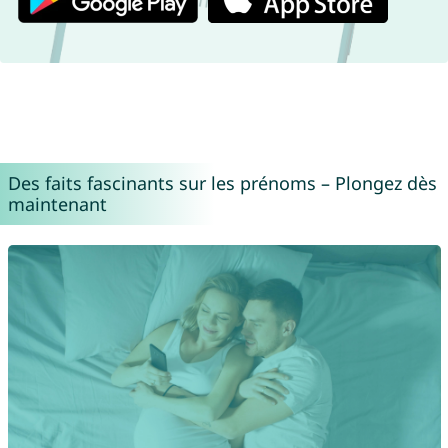
Des faits fascinants sur les prénoms – Plongez dès
maintenant