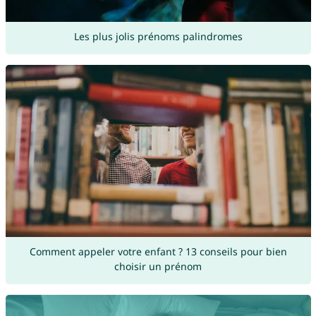
Les plus jolis prénoms palindromes
Comment appeler votre enfant ? 13 conseils pour bien
choisir un prénom