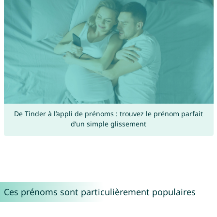
De Tinder à l’appli de prénoms : trouvez le prénom parfait
d’un simple glissement
Ces prénoms sont particulièrement populaires