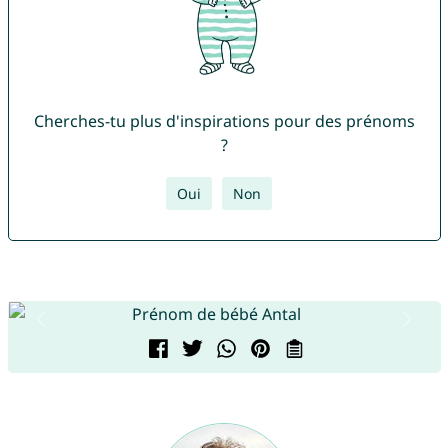
Cherches-tu plus d'inspirations pour des prénoms
?
Oui
Non