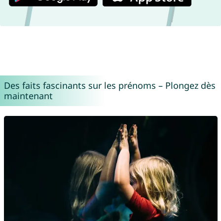
Des faits fascinants sur les prénoms – Plongez dès
maintenant