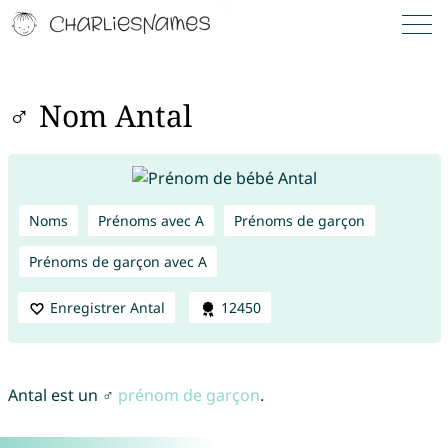
♂ Nom Antal
Noms
Prénoms avec A
Prénoms de garçon
Prénoms de garçon avec A
Enregistrer Antal
12450
Antal est un ♂
prénom de garçon
.