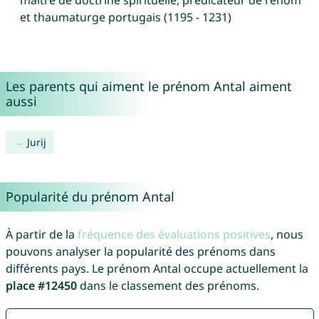
maître de doctrine spirituelle, prédicateur de renom
et thaumaturge portugais (1195 - 1231)
Les parents qui aiment le prénom Antal aiment
aussi
Jurij
Popularité du prénom Antal
À partir de la
fréquence des évaluations positives
, nous
pouvons analyser la popularité des prénoms dans
différents pays. Le prénom Antal occupe actuellement la
place #12450
dans le classement des prénoms.