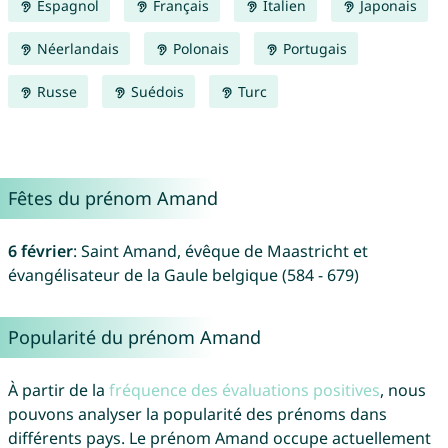
Espagnol
Français
Italien
Japonais
Néerlandais
Polonais
Portugais
Russe
Suédois
Turc
Fêtes du prénom Amand
6 février
: Saint Amand, évêque de Maastricht et
évangélisateur de la Gaule belgique (584 - 679)
Popularité du prénom Amand
À partir de la
fréquence des évaluations positives
, nous
pouvons analyser la popularité des prénoms dans
différents pays. Le prénom Amand occupe actuellement