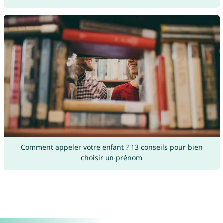
Comment appeler votre enfant ? 13 conseils pour bien
choisir un prénom