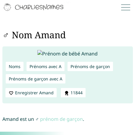
♂ Nom Amand
Noms
Prénoms avec A
Prénoms de garçon
Prénoms de garçon avec A
Enregistrer Amand
11844
Amand est un ♂
prénom de garçon
.