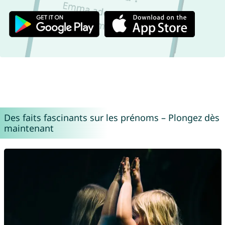
Des faits fascinants sur les prénoms – Plongez dès
maintenant