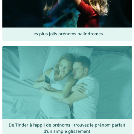
Les plus jolis prénoms palindromes
De Tinder à l’appli de prénoms : trouvez le prénom parfait
d’un simple glissement