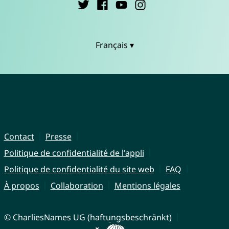
Français ▾
Contact
Presse
Politique de confidentialité de l'appli
Politique de confidentialité du site web
FAQ
À propos
Collaboration
Mentions légales
© CharliesNames UG (haftungsbeschränkt)