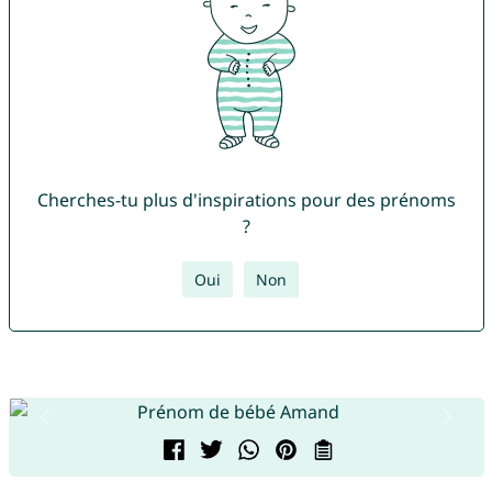
Cherches-tu plus d'inspirations pour des prénoms
?
Oui
Non