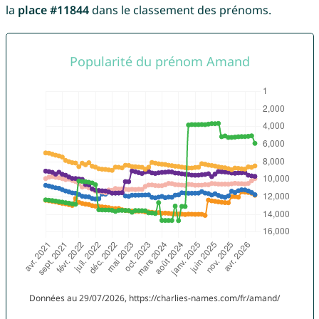
la
place #11844
dans le classement des prénoms.