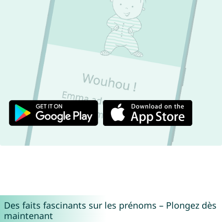
Des faits fascinants sur les prénoms – Plongez dès
maintenant