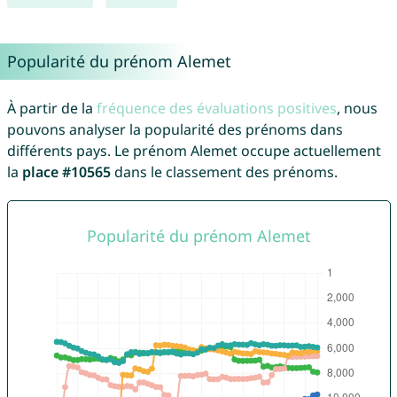
Popularité du prénom Alemet
À partir de la
fréquence des évaluations positives
, nous
pouvons analyser la popularité des prénoms dans
différents pays. Le prénom Alemet occupe actuellement
la
place #10565
dans le classement des prénoms.