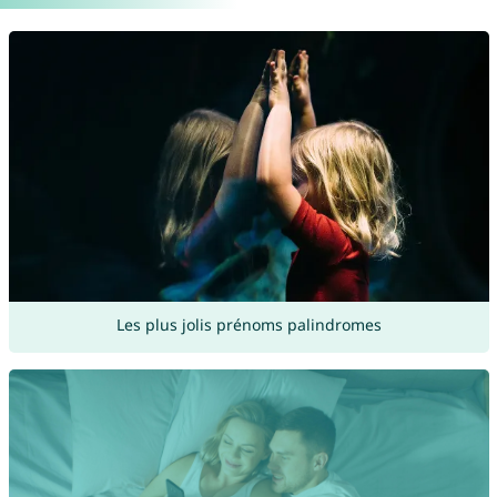
Les plus jolis prénoms palindromes