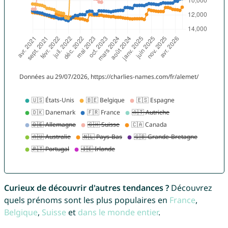
Curieux de découvrir d'autres tendances ?
Découvrez
quels prénoms sont les plus populaires en
France
,
Belgique
,
Suisse
et
dans le monde entier
.