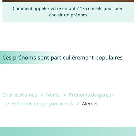
Comment appeler votre enfant ? 13 conseils pour bien
choisir un prénom
Ces prénoms sont particulièrement populaires
CharliesNames
Noms
Prénoms de garçon
Prénoms de garçon avec A
Alemet