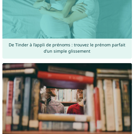
De Tinder à l’appli de prénoms : trouvez le prénom parfait
d’un simple glissement