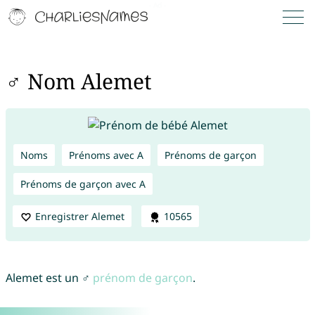
♂ Nom Alemet
Noms
Prénoms avec A
Prénoms de garçon
Prénoms de garçon avec A
Enregistrer Alemet
10565
Alemet est un ♂
prénom de garçon
.