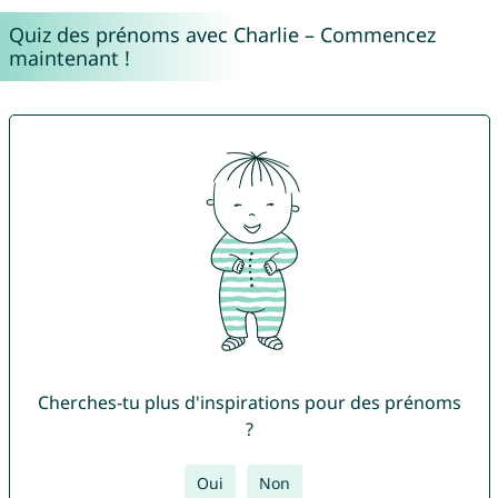
Quiz des prénoms avec Charlie – Commencez
maintenant !
Cherches-tu plus d'inspirations pour des prénoms
?
Oui
Non