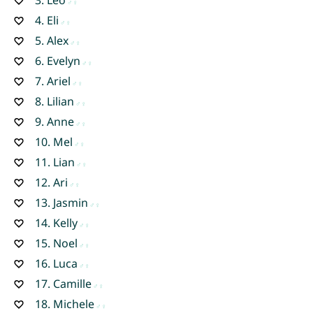
4.
Eli
5.
Alex
6.
Evelyn
7.
Ariel
8.
Lilian
9.
Anne
10.
Mel
11.
Lian
12.
Ari
13.
Jasmin
14.
Kelly
15.
Noel
16.
Luca
17.
Camille
18.
Michele