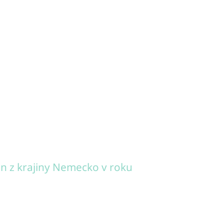
n z krajiny Nemecko v roku