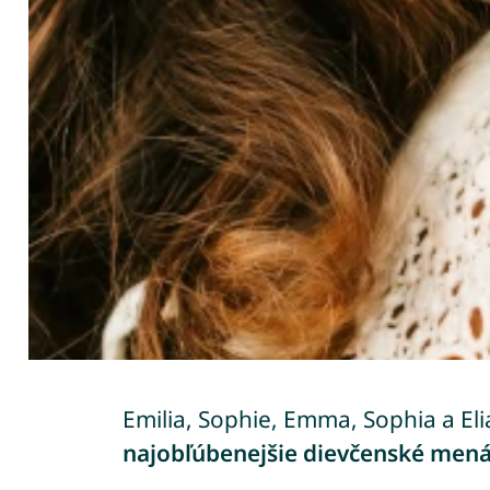
Emilia, Sophie, Emma, Sophia a Eli
najobľúbenejšie dievčenské mená