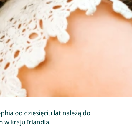
Sophia od dziesięciu lat należą do
 w kraju Irlandia.