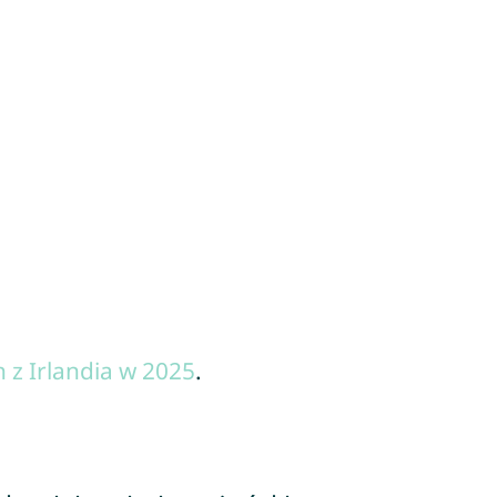
 z Irlandia w 2025
.