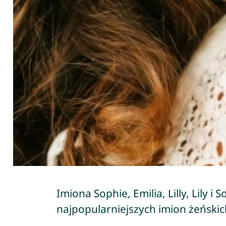
Imiona Sophie, Emilia, Lilly, Lily i 
najpopularniejszych imion żeńskich