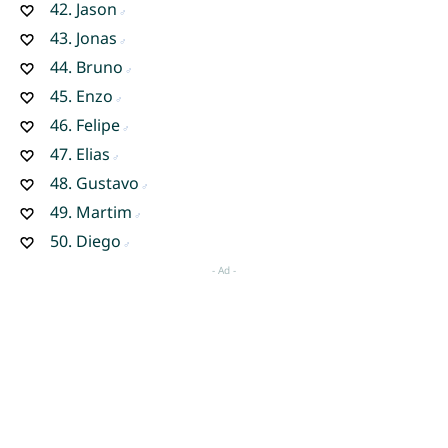
42.
Jason
43.
Jonas
44.
Bruno
45.
Enzo
46.
Felipe
47.
Elias
48.
Gustavo
49.
Martim
50.
Diego