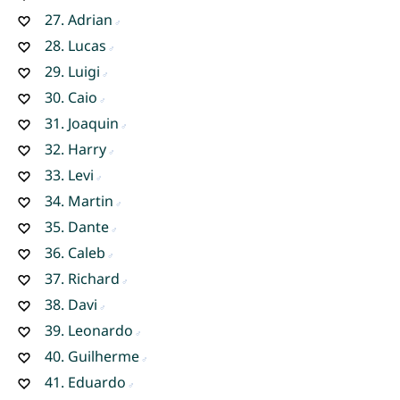
27.
Adrian
28.
Lucas
29.
Luigi
30.
Caio
31.
Joaquin
32.
Harry
33.
Levi
34.
Martin
35.
Dante
36.
Caleb
37.
Richard
38.
Davi
39.
Leonardo
40.
Guilherme
41.
Eduardo