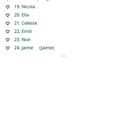
19.
Nicola
20.
Elia
21.
Celeste
22.
Emili
23.
Noe
24.
Jaime
(Jaime)