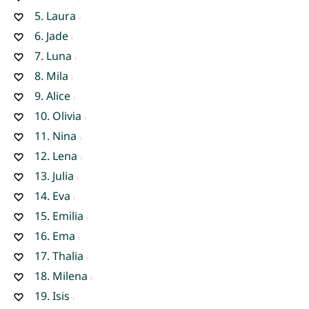
5.
Laura
6.
Jade
7.
Luna
8.
Mila
9.
Alice
10.
Olivia
11.
Nina
12.
Lena
13.
Julia
14.
Eva
15.
Emilia
16.
Ema
17.
Thalia
18.
Milena
19.
Isis