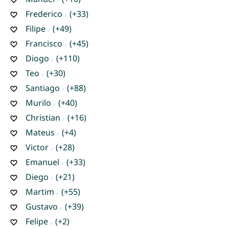
Frederico
(+33)
Filipe
(+49)
Francisco
(+45)
Diogo
(+110)
Teo
(+30)
Santiago
(+88)
Murilo
(+40)
Christian
(+16)
Mateus
(+4)
Victor
(+28)
Emanuel
(+33)
Diego
(+21)
Martim
(+55)
Gustavo
(+39)
Felipe
(+2)