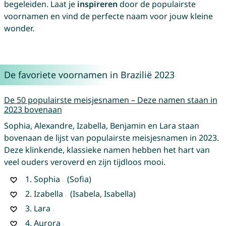
begeleiden. Laat je
inspireren
door de populairste
voornamen en vind de perfecte naam voor jouw kleine
wonder.
De favoriete voornamen in Brazilië 2023
De 50 populairste meisjesnamen – Deze namen staan in
2023 bovenaan
Sophia, Alexandre, Izabella, Benjamin en Lara staan
bovenaan de lijst van populairste meisjesnamen in 2023.
Deze klinkende, klassieke namen hebben het hart van
veel ouders veroverd en zijn tijdloos mooi.
1.
Sophia
(Sofia)
2.
Izabella
(Isabela, Isabella)
3.
Lara
4.
Aurora