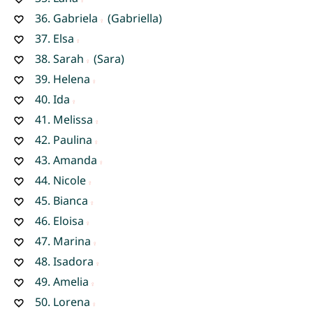
36.
Gabriela
(Gabriella)
37.
Elsa
38.
Sarah
(Sara)
39.
Helena
40.
Ida
41.
Melissa
42.
Paulina
43.
Amanda
44.
Nicole
45.
Bianca
46.
Eloisa
47.
Marina
48.
Isadora
49.
Amelia
50.
Lorena