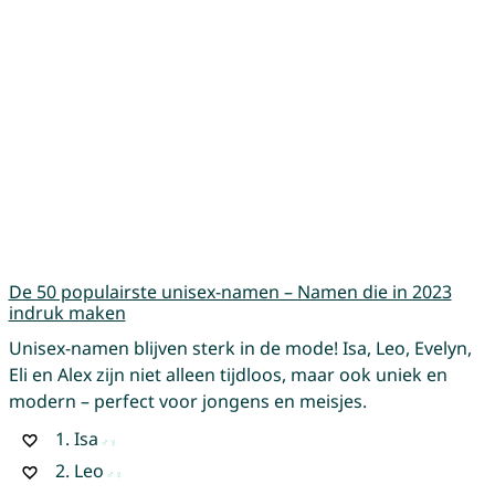
De 50 populairste unisex-namen – Namen die in 2023
indruk maken
Unisex-namen blijven sterk in de mode! Isa, Leo, Evelyn,
Eli en Alex zijn niet alleen tijdloos, maar ook uniek en
modern – perfect voor jongens en meisjes.
1.
Isa
2.
Leo