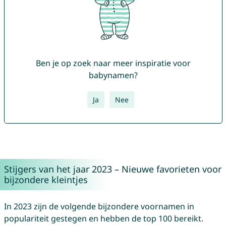
Ben je op zoek naar meer inspiratie voor
babynamen?
Ja
Nee
Stijgers van het jaar 2023 – Nieuwe favorieten voor
bijzondere kleintjes
In 2023 zijn de volgende bijzondere voornamen in
populariteit gestegen en hebben de top 100 bereikt.