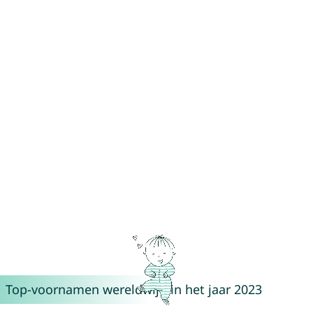
Top-voornamen wereldwijd in het jaar 2023